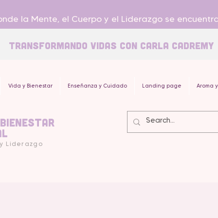
nde la Mente, el Cuerpo y el Liderazgo se encuentr
Transformando Vidas con carla Cadremy
Vida y Bienestar
Enseñanza y Cuidado
Landing page
Aroma y
 Bienestar
al
 y Liderazgo