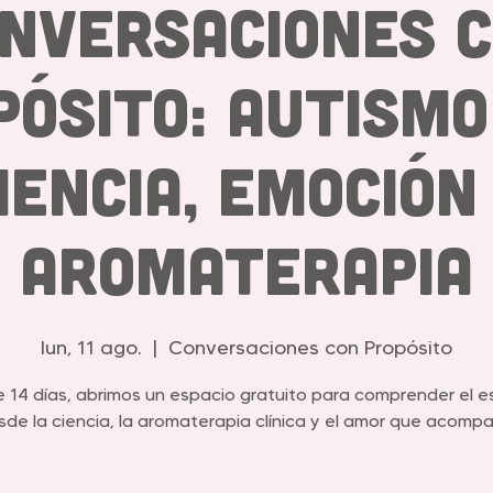
nversaciones 
pósito: Autismo
iencia, Emoción
Aromaterapia
lun, 11 ago.
  |  
Conversaciones con Propósito
 14 días, abrimos un espacio gratuito para comprender el 
sde la ciencia, la aromaterapia clínica y el amor que acompa