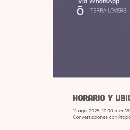
Horario y ubi
11 ago. 2025, 10:00 a. m. V
Conversaciones con Propó