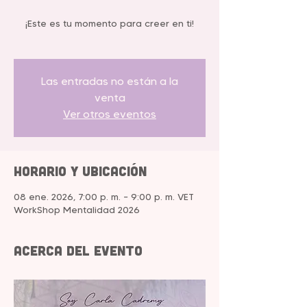
¡Este es tu momento para creer en ti!
Las entradas no están a la
venta
Ver otros eventos
Horario y ubicación
08 ene. 2026, 7:00 p. m. – 9:00 p. m. VET
WorkShop Mentalidad 2026
Acerca del evento