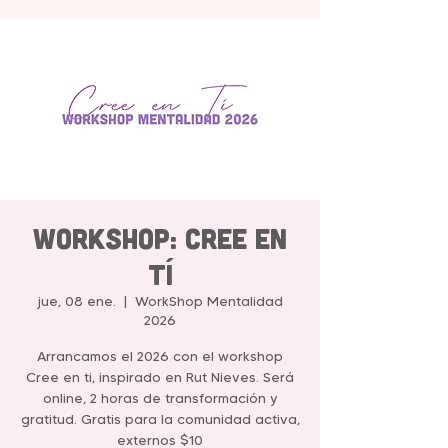
WorkShop: Cree en
Tí
jue, 08 ene.
  |  
WorkShop Mentalidad
2026
Arrancamos el 2026 con el workshop
Cree en ti, inspirado en Rut Nieves. Será
online, 2 horas de transformación y
gratitud. Gratis para la comunidad activa,
externos $10