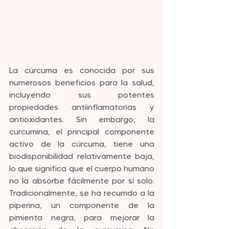
La cúrcuma es conocida por sus 
numerosos beneficios para la salud, 
incluyendo sus potentes 
propiedades antiinflamatorias y 
antioxidantes. Sin embargo, la 
curcumina, el principal componente 
activo de la cúrcuma, tiene una 
biodisponibilidad relativamente baja, 
lo que significa que el cuerpo humano 
no la absorbe fácilmente por sí solo. 
Tradicionalmente, se ha recurrido a la 
piperina, un componente de la 
pimienta negra, para mejorar la 