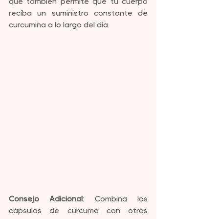
que también permite que tu cuerpo 
reciba un suministro constante de 
curcumina a lo largo del día.
Consejo Adicional
: Combina las 
cápsulas de cúrcuma con otros 