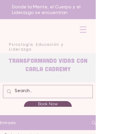
Donde la Mente, el Cuerpo y el
Liderazgo se encuentran
Psicología, Educación y
Liderazgo
Transformando Vidas con
carla Cadremy
Book Now
Entrada