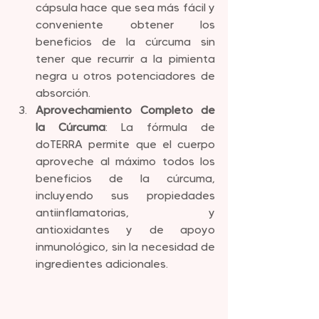
cápsula hace que sea más fácil y 
conveniente obtener los 
beneficios de la cúrcuma sin 
tener que recurrir a la pimienta 
negra u otros potenciadores de 
absorción.
Aprovechamiento Completo de 
la Cúrcuma
: La fórmula de 
doTERRA permite que el cuerpo 
aproveche al máximo todos los 
beneficios de la cúrcuma, 
incluyendo sus propiedades 
antiinflamatorias, y  
antioxidantes y de apoyo 
inmunológico, sin la necesidad de 
ingredientes adicionales. 