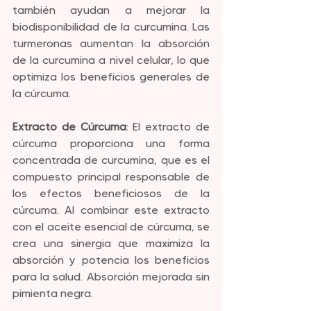
también ayudan a mejorar la 
biodisponibilidad de la curcumina. Las 
turmeronas aumentan la absorción 
de la curcumina a nivel celular, lo que 
optimiza los beneficios generales de 
la cúrcuma.
Extracto de Cúrcuma
: El extracto de 
cúrcuma proporciona una forma 
concentrada de curcumina, que es el 
compuesto principal responsable de 
los efectos beneficiosos de la 
cúrcuma. Al combinar este extracto 
con el aceite esencial de cúrcuma, se 
crea una sinergia que maximiza la 
absorción y potencia los beneficios 
para la salud. Absorción mejorada sin 
pimienta negra.