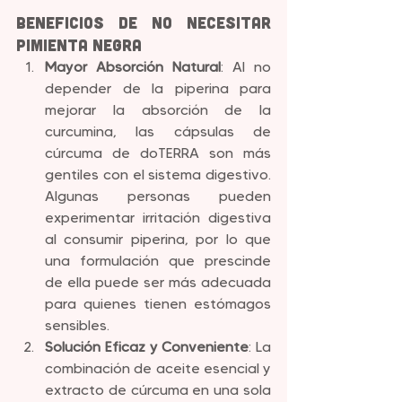
Beneficios de no necesitar 
Pimienta Negra
Mayor Absorción Natural
: Al no 
depender de la piperina para 
mejorar la absorción de la 
curcumina, las cápsulas de 
cúrcuma de doTERRA son más 
gentiles con el sistema digestivo. 
Algunas personas pueden 
experimentar irritación digestiva 
al consumir piperina, por lo que 
una formulación que prescinde 
de ella puede ser más adecuada 
para quienes tienen estómagos 
sensibles.
Solución Eficaz y Conveniente
: La 
combinación de aceite esencial y 
extracto de cúrcuma en una sola 