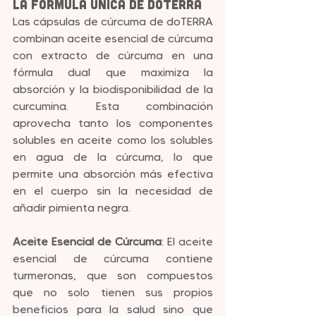
La Fórmula Única de doTERRA
Las cápsulas de cúrcuma de doTERRA 
combinan aceite esencial de cúrcuma 
con extracto de cúrcuma en una 
fórmula dual que maximiza la 
absorción y la biodisponibilidad de la 
curcumina. Esta combinación 
aprovecha tanto los componentes 
solubles en aceite como los solubles 
en agua de la cúrcuma, lo que 
permite una absorción más efectiva 
en el cuerpo sin la necesidad de 
añadir pimienta negra.
Aceite Esencial de Cúrcuma
: El aceite 
esencial de cúrcuma contiene 
turmeronas, que son compuestos 
que no solo tienen sus propios 
beneficios para la salud sino que 