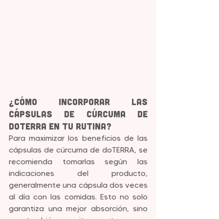
¿Cómo Incorporar las 
Cápsulas de Cúrcuma de 
doTERRA en tu Rutina?
Para maximizar los beneficios de las 
cápsulas de cúrcuma de doTERRA, se 
recomienda tomarlas según las 
indicaciones del producto, 
generalmente una cápsula dos veces 
al día con las comidas. Esto no solo 
garantiza una mejor absorción, sino 