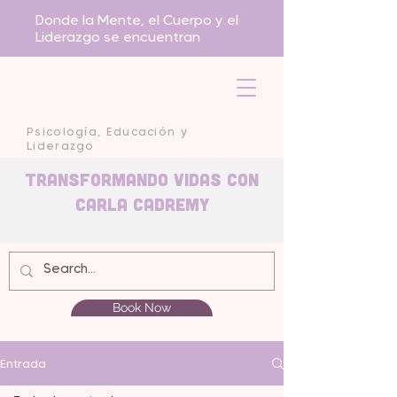
Donde la Mente, el Cuerpo y el
Liderazgo se encuentran
Psicología, Educación y
Liderazgo
Transformando Vidas con
carla Cadremy
Book Now
Entrada