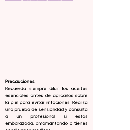
Precauciones
Recuerda siempre diluir los aceites 
esenciales antes de aplicarlos sobre 
la piel para evitar irritaciones. Realiza 
una prueba de sensibilidad y consulta 
a un profesional si estás 
embarazada, amamantando o tienes 