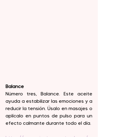
Balance
Número tres, Balance. Este aceite 
ayuda a estabilizar las emociones y a 
reducir la tensión. Úsalo en masajes o 
aplícalo en puntos de pulso para un 
efecto calmante durante todo el día.