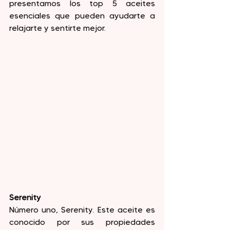
presentamos los top 5 aceites 
esenciales que pueden ayudarte a 
relajarte y sentirte mejor.
Serenity
Número uno, Serenity. Este aceite es 
conocido por sus propiedades 