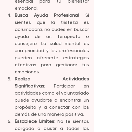
esencial para tu bienestar 
emocional.
Busca Ayuda Profesional
: Si 
sientes que la tristeza es 
abrumadora, no dudes en buscar 
ayuda de un terapeuta o 
consejero. La salud mental es 
una prioridad y los profesionales 
pueden ofrecerte estrategias 
efectivas para gestionar tus 
emociones.
Realiza Actividades 
Significativas
: Participar en 
actividades como el voluntariado 
puede ayudarte a encontrar un 
propósito y a conectar con los 
demás de una manera positiva.
Establece Límites
: No te sientas 
obligado a asistir a todas las 