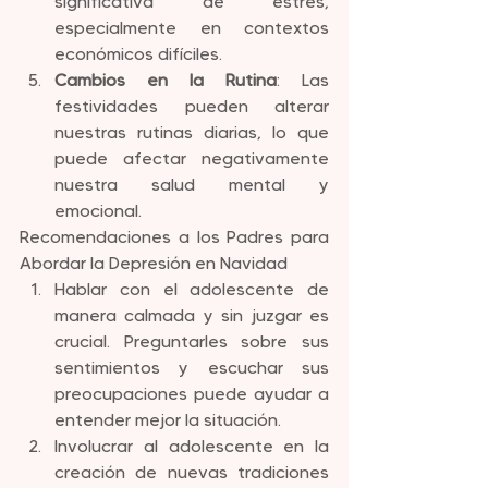
significativa de estrés, 
especialmente en contextos 
económicos difíciles.
Cambios en la Rutina
: Las 
festividades pueden alterar 
nuestras rutinas diarias, lo que 
puede afectar negativamente 
nuestra salud mental y 
emocional.
Recomendaciones a los Padres para 
Abordar la Depresión en Navidad
Hablar con el adolescente de 
manera calmada y sin juzgar es 
crucial. Preguntarles sobre sus 
sentimientos y escuchar sus 
preocupaciones puede ayudar a 
entender mejor la situación.
Involucrar al adolescente en la 
creación de nuevas tradiciones 