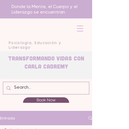
Donde la Mente, el Cuerpo y el
Liderazgo se encuentran
Psicología, Educación y
Liderazgo
Transformando Vidas con
carla Cadremy
Book Now
Entrada