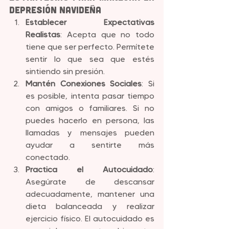
Depresión Navideña
Establecer Expectativas 
Realistas
: Acepta que no todo 
tiene que ser perfecto. Permítete 
sentir lo que sea que estés 
sintiendo sin presión.
Mantén Conexiones Sociales
: Si 
es posible, intenta pasar tiempo 
con amigos o familiares. Si no 
puedes hacerlo en persona, las 
llamadas y mensajes pueden 
ayudar a sentirte más 
conectado.
Practica el Autocuidado
: 
Asegúrate de descansar 
adecuadamente, mantener una 
dieta balanceada y realizar 
ejercicio físico. El autocuidado es 