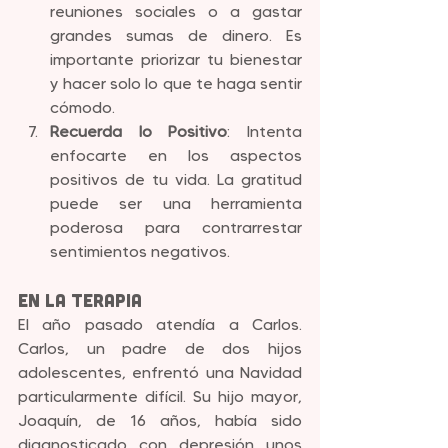
reuniones sociales o a gastar 
grandes sumas de dinero. Es 
importante priorizar tu bienestar 
y hacer solo lo que te haga sentir 
cómodo.
Recuerda lo Positivo
: Intenta 
enfocarte en los aspectos 
positivos de tu vida. La gratitud 
puede ser una herramienta 
poderosa para contrarrestar 
sentimientos negativos.
En la Terapia
El año pasado atendía a Carlos. 
Carlos, un padre de dos hijos 
adolescentes, enfrentó una Navidad 
particularmente difícil. Su hijo mayor, 
Joaquín, de 16 años, había sido 
diagnosticado con depresión unos 