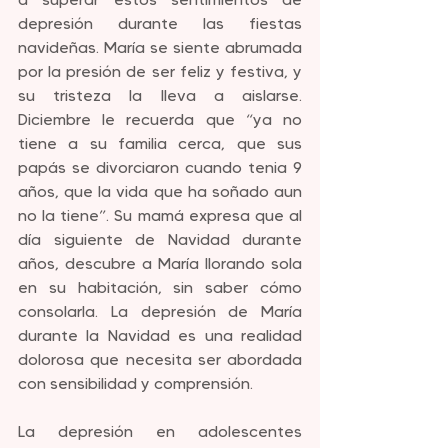
depresión durante las fiestas 
navideñas. María se siente abrumada 
por la presión de ser feliz y festiva, y 
su tristeza la lleva a aislarse. 
Diciembre le recuerda que “ya no 
tiene a su familia cerca, que sus 
papás se divorciaron cuando tenia 9 
años, que la vida que ha soñado aun 
no la tiene”. Su mamá expresa que al 
día siguiente de Navidad durante 
años, descubre a María llorando sola 
en su habitación, sin saber cómo 
consolarla. La depresión de María 
durante la Navidad es una realidad 
dolorosa que necesita ser abordada 
con sensibilidad y comprensión.
La depresión en adolescentes 