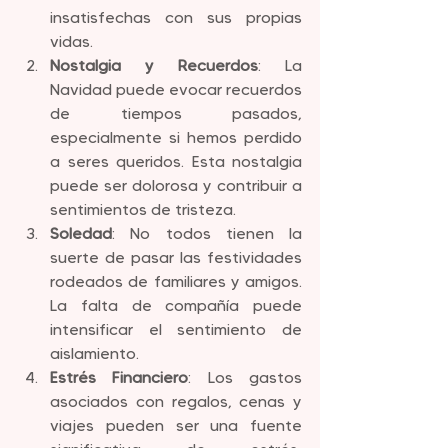
insatisfechas con sus propias 
vidas.
Nostalgia y Recuerdos
: La 
Navidad puede evocar recuerdos 
de tiempos pasados, 
especialmente si hemos perdido 
a seres queridos. Esta nostalgia 
puede ser dolorosa y contribuir a 
sentimientos de tristeza.
Soledad
: No todos tienen la 
suerte de pasar las festividades 
rodeados de familiares y amigos. 
La falta de compañía puede 
intensificar el sentimiento de 
aislamiento.
Estrés Financiero
: Los gastos 
asociados con regalos, cenas y 
viajes pueden ser una fuente 