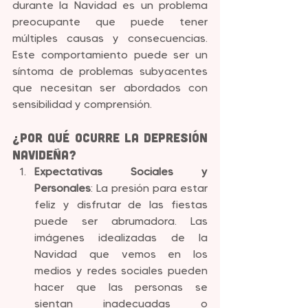
durante la Navidad es un problema 
preocupante que puede tener 
múltiples causas y consecuencias. 
Este comportamiento puede ser un 
síntoma de problemas subyacentes 
que necesitan ser abordados con 
sensibilidad y comprensión.
¿Por qué ocurre la depresión 
navideña?
Expectativas Sociales y 
Personales
: La presión para estar 
feliz y disfrutar de las fiestas 
puede ser abrumadora. Las 
imágenes idealizadas de la 
Navidad que vemos en los 
medios y redes sociales pueden 
hacer que las personas se 
sientan inadecuadas o 