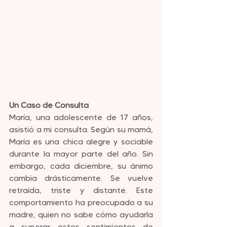
Un Caso de Consulta
María, una adolescente de 17 años, 
asistió a mi consulta. Según su mamá, 
María es una chica alegre y sociable 
durante la mayor parte del año. Sin 
embargo, cada diciembre, su ánimo 
cambia drásticamente. Se vuelve 
retraída, triste y distante. Este 
comportamiento ha preocupado a su 
madre, quien no sabe cómo ayudarla 
a superar estos sentimientos de 