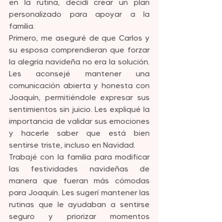
en la rutina, decidí crear un plan 
personalizado para apoyar a la 
familia.
Primero, me aseguré de que Carlos y 
su esposa comprendieran que forzar 
la alegría navideña no era la solución. 
Les aconsejé mantener una 
comunicación abierta y honesta con 
Joaquín, permitiéndole expresar sus 
sentimientos sin juicio. Les expliqué la 
importancia de validar sus emociones 
y hacerle saber que está bien 
sentirse triste, incluso en Navidad.
Trabajé con la familia para modificar 
las festividades navideñas de 
manera que fueran más cómodas 
para Joaquín. Les sugerí mantener las 
rutinas que le ayudaban a sentirse 
seguro y priorizar momentos 