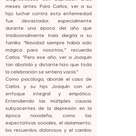
meses antes. Para Carlos, ver a su 
hijo luchar contra esta enfermedad 
fue devastador, especialmente 
durante una época del año que 
tradicionalmente traía alegría a su 
familia. "Navidad siempre había sido 
mágica para nosotros," recuerda 
Carlos. "Pero ese año, ver a Joaquín 
tan abatido y distante hizo que toda 
la celebración se sintiera vacía."
Como psicóloga, abordé el caso de 
Carlos y su hijo Joaquín con un 
enfoque integral y empático. 
Entendiendo las múltiples causas 
subyacentes de la depresión en la 
época navideña, como las 
expectativas sociales, el aislamiento, 
los recuerdos dolorosos y el cambio 