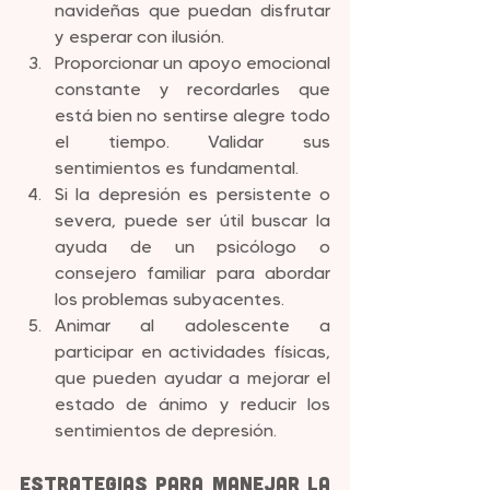
navideñas que puedan disfrutar 
y esperar con ilusión.
Proporcionar un apoyo emocional 
constante y recordarles que 
está bien no sentirse alegre todo 
el tiempo. Validar sus 
sentimientos es fundamental.
Si la depresión es persistente o 
severa, puede ser útil buscar la 
ayuda de un psicólogo o 
consejero familiar para abordar 
los problemas subyacentes.
Animar al adolescente a 
participar en actividades físicas, 
que pueden ayudar a mejorar el 
estado de ánimo y reducir los 
sentimientos de depresión.
Estrategias para Manejar la 