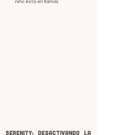
niño está en llamas.
Serenity: Desactivando la 