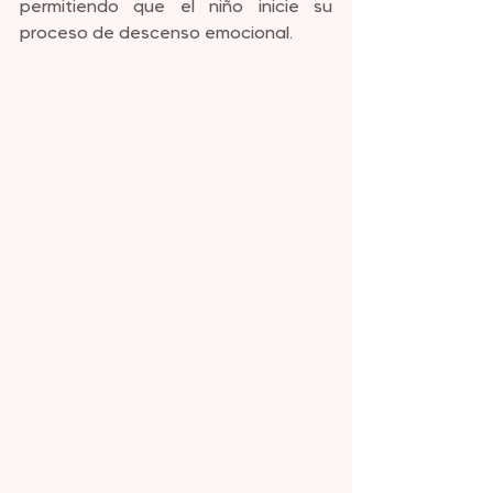
permitiendo que el niño inicie su 
proceso de descenso emocional.