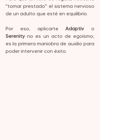
"tomar prestado" el sistema nervioso 
de un adulto que esté en equilibrio. 
Por eso, aplicarte 
Adaptiv
 o 
Serenity
 no es un acto de egoísmo; 
es la primera maniobra de auxilio para 
poder intervenir con éxito.