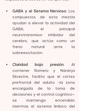
GABA y el Sistema Nervioso
: Los 
compuestos de esta mezcla 
ayudan a elevar la actividad del 
GABA, el principal 
neurotransmisor inhibidor del 
cerebro, que actúa como un 
freno natural ante la 
sobreexcitación.
Claridad bajo presión
: Al 
contener Romero y Naranja 
Silvestre, facilita que el córtex 
prefrontal del adulto —la zona 
encargada de la toma de 
decisiones y el control cognitivo— 
se mantenga encendido 
mientras el sistema límbico del 