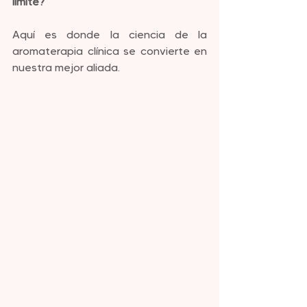
límite? 
Aquí es donde la ciencia de la 
aromaterapia clínica se convierte en 
nuestra mejor aliada.