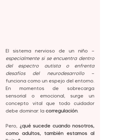
El sistema nervioso de un niño —
especialmente si se encuentra dentro 
del espectro autista o enfrenta 
desafíos del neurodesarrollo 
— 
funciona como un espejo del entorno. 
En momentos de sobrecarga 
sensorial o emocional, surge un 
concepto vital que todo cuidador 
debe dominar: la 
corregulación
.
Pero, 
¿qué sucede cuando nosotros, 
como adultos, también estamos al 