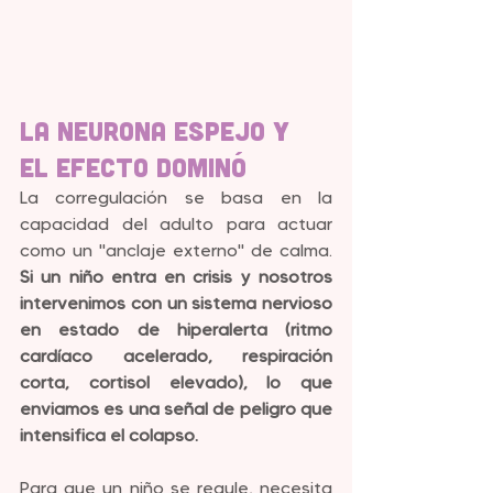
La Neurona Espejo y 
el Efecto Dominó
La corregulación se basa en la 
capacidad del adulto para actuar 
como un "anclaje externo" de calma. 
Si un niño entra en crisis y nosotros 
intervenimos con un sistema nervioso 
en estado de hiperalerta (ritmo 
cardíaco acelerado, respiración 
corta, cortisol elevado), lo que 
enviamos es una señal de peligro que 
intensifica el colapso.
Para que un niño se regule, necesita 