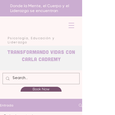
Donde la Mente, el Cuerpo y el
Liderazgo se encuentran
Psicología, Educación y
Liderazgo
Transformando Vidas con
carla Cadremy
Book Now
Entrada