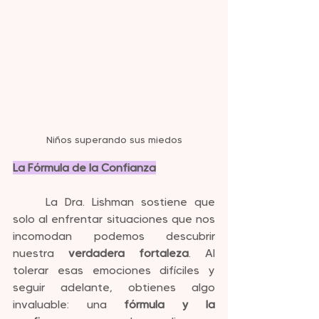
Niños superando sus miedos
La Fórmula de la Confianza
	La Dra. Lishman sostiene que 
solo al enfrentar situaciones que nos 
incomodan podemos descubrir 
nuestra 
verdadera fortaleza
. Al 
tolerar esas emociones difíciles y 
seguir adelante, obtienes algo 
invaluable: una 
fórmula y la 