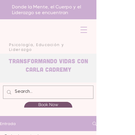
Donde la Mente, el Cuerpo y el
Liderazgo se encuentran
Psicología, Educación y
Liderazgo
Transformando Vidas con
carla Cadremy
Book Now
Entrada