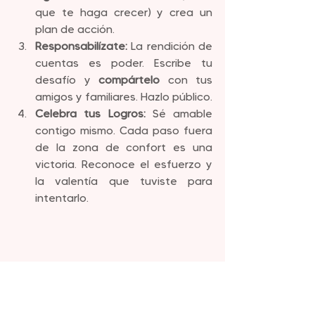
que te haga crecer) y crea un 
plan de acción.
Responsabilízate:
 La rendición de 
cuentas es poder. Escribe tu 
desafío y 
compártelo
 con tus 
amigos y familiares. Hazlo público.
Celebra tus Logros:
 Sé amable 
contigo mismo. Cada paso fuera 
de la zona de confort es una 
victoria. Reconoce el esfuerzo y 
la valentía que tuviste para 
intentarlo.