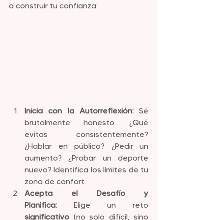
a construir tu confianza:
Inicia con la Autorreflexión:
 Sé 
brutalmente honesto. ¿Qué 
evitas consistentemente? 
¿Hablar en público? ¿Pedir un 
aumento? ¿Probar un deporte 
nuevo? Identifica los límites de tu 
zona de confort.
Acepta el Desafío y 
Planifica:
 Elige un reto 
significativo
 (no solo difícil, sino 