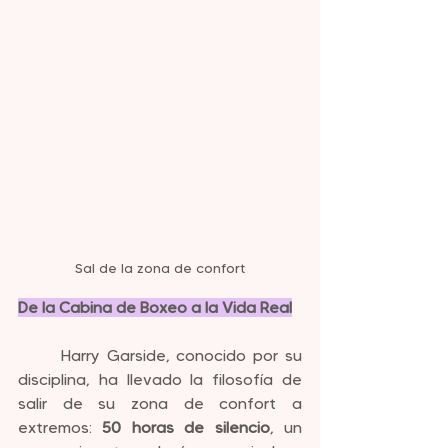
Sal de la zona de confort
De la Cabina de Boxeo a la Vida Real
	Harry Garside, conocido por su 
disciplina, ha llevado la filosofía de 
salir de su zona de confort a 
extremos: 
50 horas de silencio
, un 