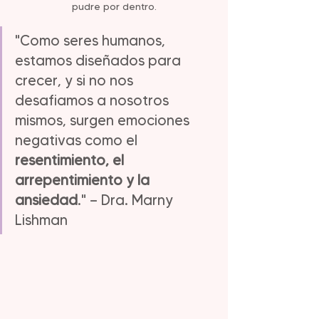
pudre por dentro.
"Como seres humanos, 
estamos diseñados para 
crecer, y si no nos 
desafiamos a nosotros 
mismos, surgen emociones 
negativas como el 
resentimiento, el 
arrepentimiento y la 
ansiedad
." — Dra. Marny 
Lishman