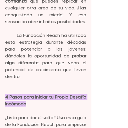
confianza
 que puedes replicar en 
cualquier otra área de tu vida. ¡Has 
conquistado un miedo! Y esa 
sensación abre infinitas posibilidades.
	La Fundación Reach ha utilizado 
esta estrategia durante décadas 
para potenciar a los jóvenes: 
dándoles la oportunidad de 
probar 
algo diferente
 para que vean el 
potencial de crecimiento que llevan 
dentro.
4 Pasos para Iniciar tu Propio Desafío 
Incómodo
¿Listo para dar el salto? Usa esta guía 
de la Fundación Reach para empezar 