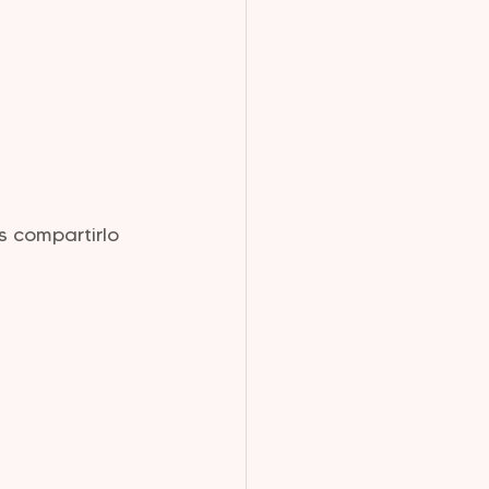
 compartirlo 