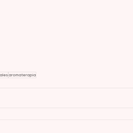
ales
aromaterapia