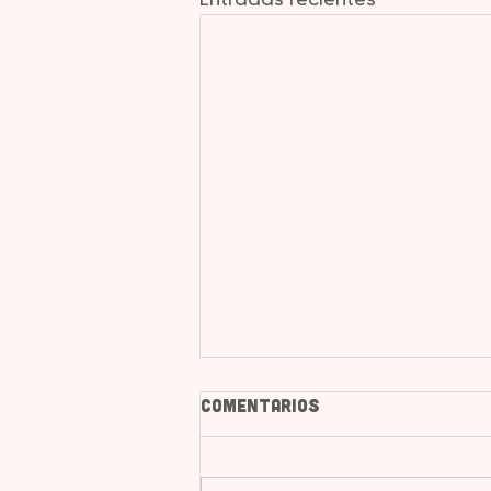
Comentarios