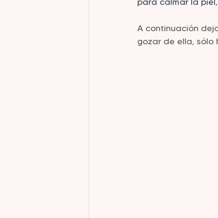
para calmar la piel
A continuación dejo
gozar de ella, sólo 