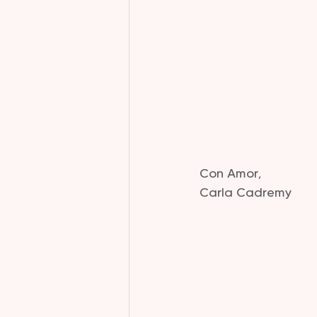
Con Amor,
Carla Cadremy