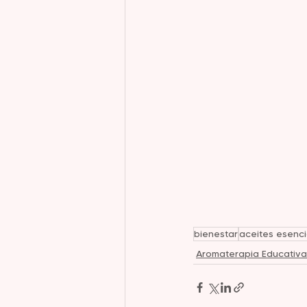
bienestar
aceites esenci
Aromaterapia Educativa