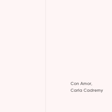
Con Amor,
Carla Cadremy