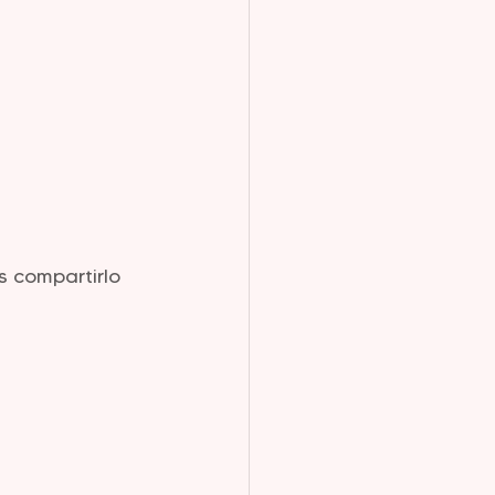
 compartirlo 