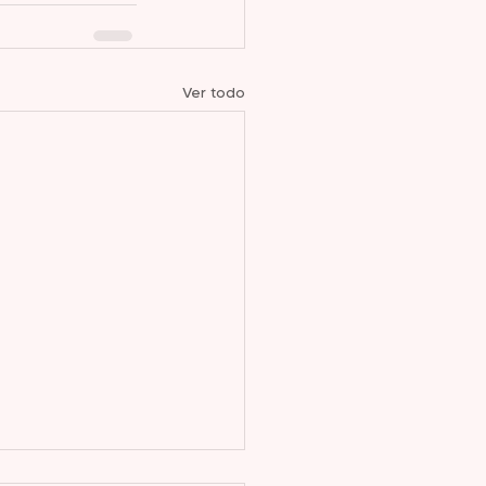
Ver todo