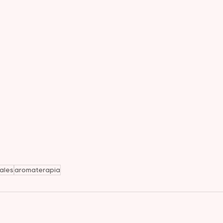
ales
aromaterapia