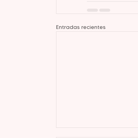
Entradas recientes