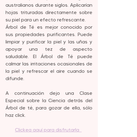
australianos durante siglos. Aplicarían 
hojas trituradas directamente sobre 
su piel para un efecto refrescante.
Árbol de Té es mejor conocido por 
sus propiedades purificantes. Puede 
limpiar y purificar la piel y las uñas y 
apoyar una tez de aspecto 
saludable. El Árbol de Té puede 
calmar las irritaciones ocasionales de 
la piel y refrescar el aire cuando se 
difunde.
A continuación dejo una Clase 
Especial sobre la Ciencia detrás del 
Árbol de té, para gozar de ella, sólo 
haz click.
Clickea aquí para disfrutarla  