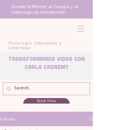
Donde la Mente, el Cuerpo y el
Liderazgo se encuentran
Psicología, Educación y
Liderazgo
Transformando Vidas con
carla Cadremy
Book Now
Entrada