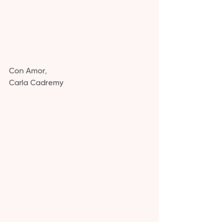
Con Amor,
Carla Cadremy