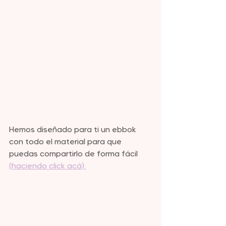
Hemos diseñado para ti un ebbok 
con todo el material para que 
puedas compartirlo de forma fácil 
(haciendo click acá).