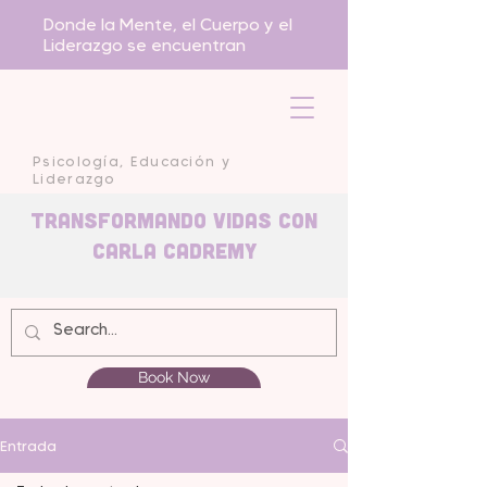
Donde la Mente, el Cuerpo y el
Liderazgo se encuentran
Psicología, Educación y
Liderazgo
Transformando Vidas con
carla Cadremy
Book Now
Entrada