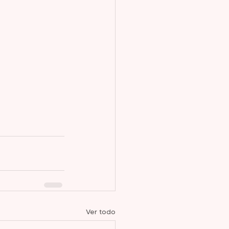
Ver todo