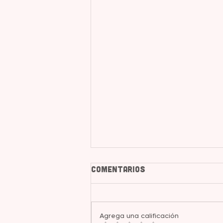
Comentarios
Agrega una calificación