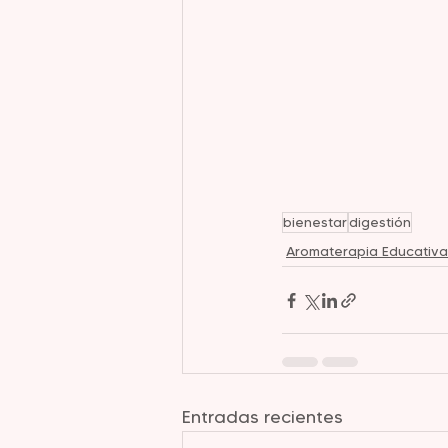
bienestar
digestión
Aromaterapia Educativa
Entradas recientes