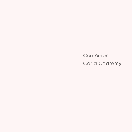
Con Amor,
Carla Cadremy