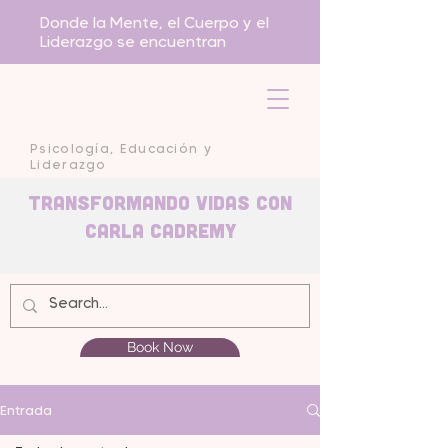
Donde la Mente, el Cuerpo y el
Liderazgo se encuentran
Psicología, Educación y
Liderazgo
Transformando Vidas con
carla Cadremy
Book Now
Entrada