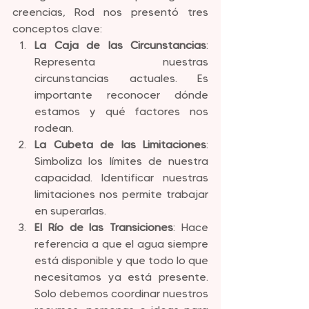
creencias, Rod nos presentó tres 
conceptos clave:
La Caja de las Circunstancias
: 
Representa nuestras 
circunstancias actuales. Es 
importante reconocer dónde 
estamos y qué factores nos 
rodean.
La Cubeta de las Limitaciones
: 
Simboliza los límites de nuestra 
capacidad. Identificar nuestras 
limitaciones nos permite trabajar 
en superarlas.
El Río de las Transiciones
: Hace 
referencia a que el agua siempre 
está disponible y que todo lo que 
necesitamos ya está presente. 
Solo debemos coordinar nuestros 