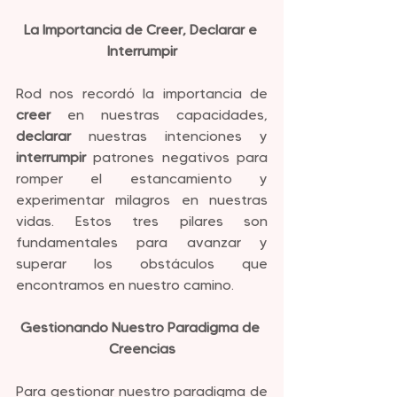
La Importancia de Creer, Declarar e 
Interrumpir
Rod nos recordó la importancia de 
creer
 en nuestras capacidades, 
declarar
 nuestras intenciones y 
interrumpir
 patrones negativos para 
romper el estancamiento y 
experimentar milagros en nuestras 
vidas. Estos tres pilares son 
fundamentales para avanzar y 
superar los obstáculos que 
encontramos en nuestro camino.
Gestionando Nuestro Paradigma de 
Creencias
Para gestionar nuestro paradigma de 