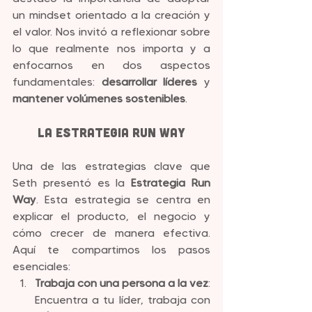
un mindset orientado a la creación y 
el valor. Nos invitó a reflexionar sobre 
lo que realmente nos importa y a 
enfocarnos en dos aspectos 
fundamentales: 
desarrollar líderes
 y 
mantener volúmenes sostenibles
.
La Estrategia Run Way
Una de las estrategias clave que 
Seth presentó es la 
Estrategia Run 
Way
. Esta estrategia se centra en 
explicar el producto, el negocio y 
cómo crecer de manera efectiva. 
Aquí te compartimos los pasos 
esenciales:
Trabaja con una persona a la vez
: 
Encuentra a tu líder, trabaja con 