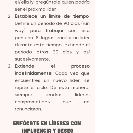
el/ella ly pregúntale quién podría 
ser el próximo líder.
Establece un límite de tiempo
: 
Define un período de 90 días (run 
way) para trabajar con esa 
persona. Si logras enrolar un líder 
durante este tiempo, extiende el 
período otros 30 días y así 
sucesivamente.
Extiende el proceso 
indefinidamente
: Cada vez que 
encuentres un nuevo líder, se 
repite el ciclo. De esta manera, 
siempre tendrás líderes 
comprometidos que no 
renunciarán.
Enfócate en Líderes con 
Influencia y Deseo