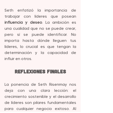
Seth enfatizó la importancia de 
trabajar con líderes que posean 
influencia y deseo
. La ambición es 
una cualidad que no se puede crear, 
pero sí se puede identificar. No 
importa hasta dónde lleguen tus 
líderes, lo crucial es que tengan la 
determinación y la capacidad de 
influir en otros.
Reflexiones Finales
La ponencia de Seth Risenmay nos 
deja con una clara lección: el 
crecimiento sostenible y el desarrollo 
de líderes son pilares fundamentales 
para cualquier negocio exitoso. Al 