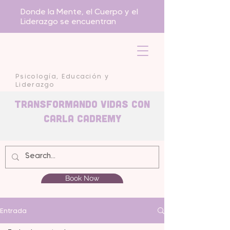
Donde la Mente, el Cuerpo y el
Liderazgo se encuentran
Psicología, Educación y
Liderazgo
Transformando Vidas con
carla Cadremy
Book Now
Entrada