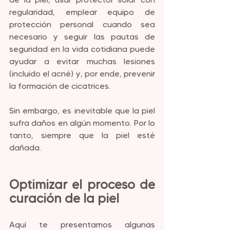
regularidad, emplear equipo de 
protección personal cuando sea 
necesario y seguir las pautas de 
seguridad en la vida cotidiana puede 
ayudar a evitar muchas lesiones 
(incluido el acné) y, por ende, prevenir 
la formación de cicatrices.
Sin embargo, es inevitable que la piel 
sufra daños en algún momento. Por lo 
tanto, siempre que la piel esté 
dañada.
Optimizar el proceso de 
curación de la piel
Aquí te presentamos algunas 