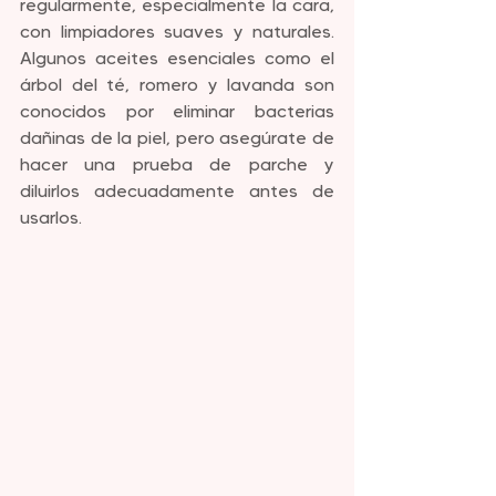
regularmente, especialmente la cara, 
con limpiadores suaves y naturales. 
Algunos aceites esenciales como el 
árbol del té, romero y lavanda son 
conocidos por eliminar bacterias 
dañinas de la piel, pero asegúrate de 
hacer una prueba de parche y 
diluirlos adecuadamente antes de 
usarlos.