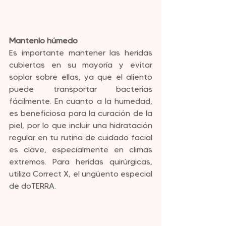
Mantenlo húmedo
Es importante mantener las heridas 
cubiertas en su mayoría y evitar 
soplar sobre ellas, ya que el aliento 
puede transportar bacterias 
fácilmente. En cuanto a la humedad, 
es beneficiosa para la curación de la 
piel, por lo que incluir una hidratación 
regular en tu rutina de cuidado facial 
es clave, especialmente en climas 
extremos. Para heridas quirúrgicas, 
utiliza Correct X, el ungüento especial 
de doTERRA.