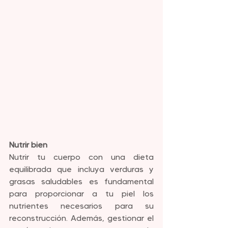
Nutrir bien
Nutrir tu cuerpo con una dieta 
equilibrada que incluya verduras y 
grasas saludables es fundamental 
para proporcionar a tu piel los 
nutrientes necesarios para su 
reconstrucción. Además, gestionar el 