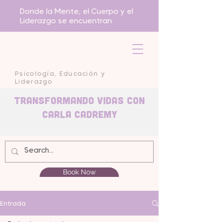
Donde la Mente, el Cuerpo y el
Liderazgo se encuentran
Psicología, Educación y
Liderazgo
Transformando Vidas con
carla Cadremy
Book Now
Entrada