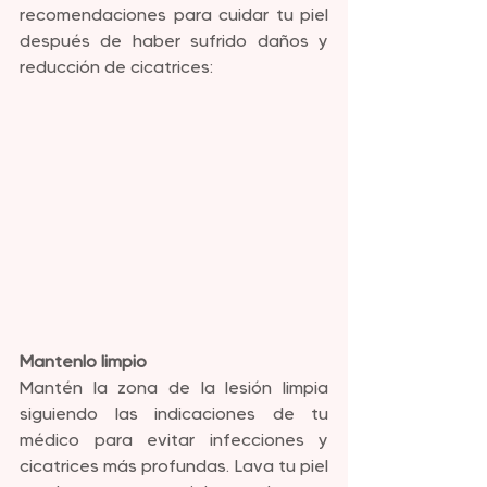
recomendaciones para cuidar tu piel 
después de haber sufrido daños y 
reducción de cicatrices:
Mantenlo limpio
Mantén la zona de la lesión limpia 
siguiendo las indicaciones de tu 
médico para evitar infecciones y 
cicatrices más profundas. Lava tu piel 