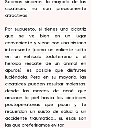
Seamos sinceros: la mayoría de las 
cicatrices no son precisamente 
atractivas.
Por supuesto, si tienes una cicatriz 
que se ve bien en un lugar 
conveniente y viene con una historia 
interesante (como un valiente salto 
en un vehículo todoterreno o el 
heroico rescate de un animal en 
apuros), es posible que disfrutes 
luciéndola. Pero en su mayoría, las 
cicatrices pueden resultar molestas: 
desde las marcas de acné que 
arruinan la piel hasta las cicatrices 
postoperatorias que pican y te 
recuerdan un susto de salud o un 
accidente traumático... sí, esas son 
las que preferiríamos evitar.