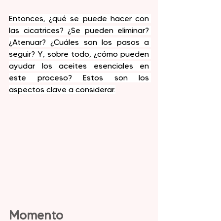
Entonces, ¿qué se puede hacer con 
las cicatrices? ¿Se pueden eliminar? 
¿Atenuar? ¿Cuáles son los pasos a 
seguir? Y, sobre todo, ¿cómo pueden 
ayudar los aceites esenciales en 
este proceso? Estos son los 
aspectos clave a considerar.
Momento