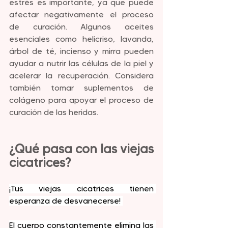
estrés es importante, ya que puede 
afectar negativamente el proceso 
de curación. Algunos aceites 
esenciales como helicriso, lavanda, 
árbol de té, incienso y mirra pueden 
ayudar a nutrir las células de la piel y 
acelerar la recuperación. Considera 
también tomar suplementos de 
colágeno para apoyar el proceso de 
curación de las heridas.
¿Qué pasa con las viejas 
cicatrices?
¡Tus viejas cicatrices tienen 
esperanza de desvanecerse! 
El cuerpo constantemente elimina las 