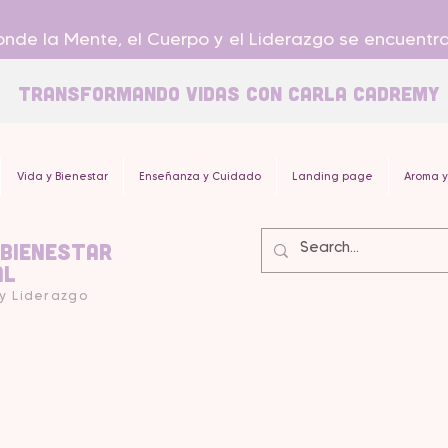
nde la Mente, el Cuerpo y el Liderazgo se encuentr
Transformando Vidas con carla Cadremy
Vida y Bienestar
Enseñanza y Cuidado
Landing page
Aroma y
 Bienestar
al
 y Liderazgo