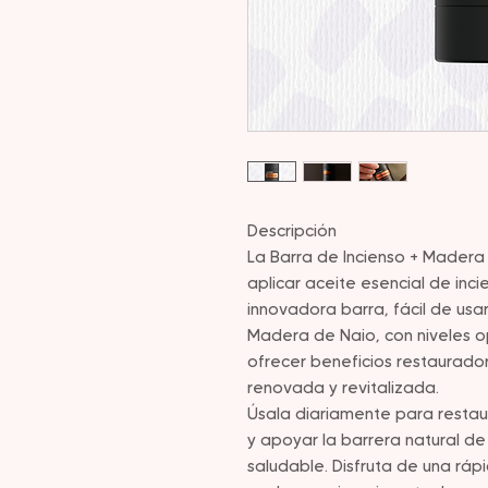
Descripción
La Barra de Incienso + Madera
aplicar aceite esencial de inc
innovadora barra, fácil de usa
Madera de Naio, con niveles o
ofrecer beneficios restaurado
renovada y revitalizada.
Úsala diariamente para restaur
y apoyar la barrera natural de
saludable. Disfruta de una ráp