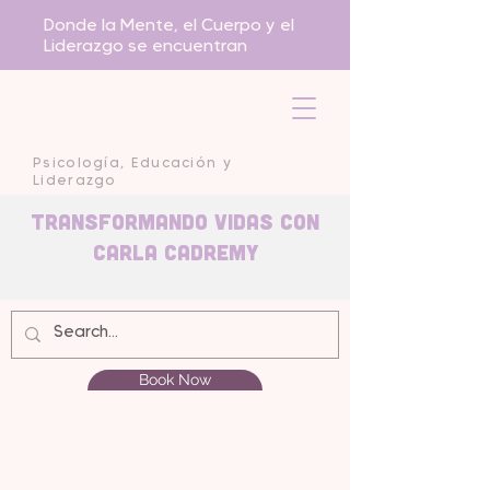
Donde la Mente, el Cuerpo y el
Liderazgo se encuentran
Psicología, Educación y
Liderazgo
Transformando Vidas con
carla Cadremy
Book Now