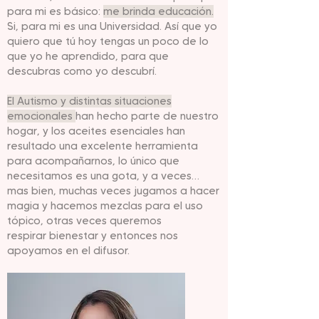
para mi es básico:
me brinda educación.
Si, para mi es una Universidad. Así que yo
quiero que tú hoy tengas un poco de lo
que yo he aprendido, para que
descubras como yo descubrí.
El Autismo y distintas situaciones
emocionales
han hecho parte de nuestro
hogar, y los aceites esenciales han
resultado una excelente herramienta
para acompañarnos, lo único que
necesitamos es una gota, y a veces…
mas bien, muchas veces jugamos a hacer
magia y hacemos mezclas para el uso
tópico, otras veces queremos
respirar bienestar y entonces nos
apoyamos en el difusor.