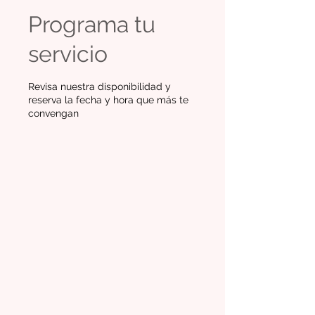
Programa tu
servicio
Revisa nuestra disponibilidad y
reserva la fecha y hora que más te
convengan