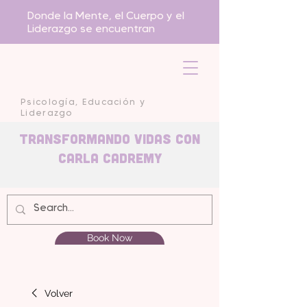
Donde la Mente, el Cuerpo y el
Liderazgo se encuentran
Psicología, Educación y
Liderazgo
Transformando Vidas con
carla Cadremy
Book Now
Volver