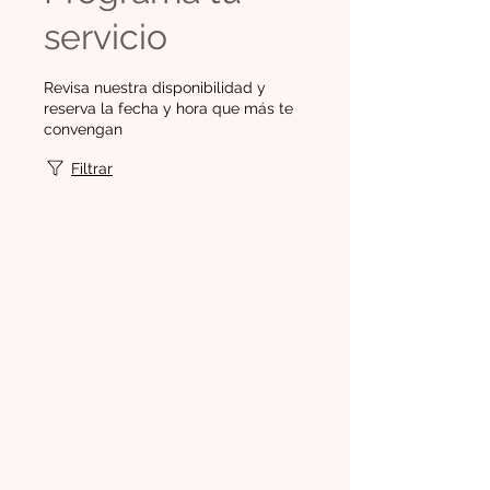
servicio
Revisa nuestra disponibilidad y
reserva la fecha y hora que más te
convengan
Filtrar