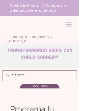
Donde la Mente, el Cuerpo y el
Liderazgo se encuentran
Psicología, Educación y
Liderazgo
Transformando Vidas con
carla Cadremy
Book Now
Programa tu