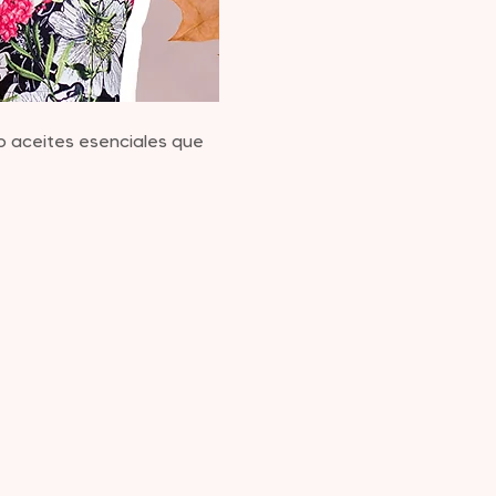
o aceites esenciales que 