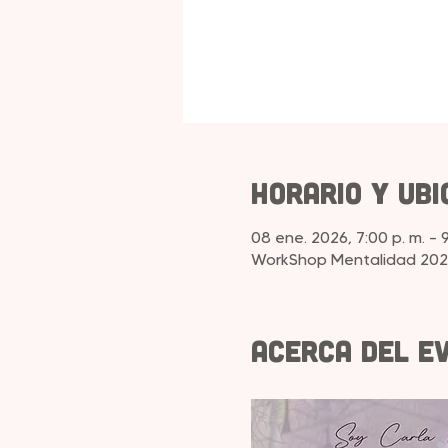
Horario y ubi
08 ene. 2026, 7:00 p. m. – 
WorkShop Mentalidad 202
Acerca del e