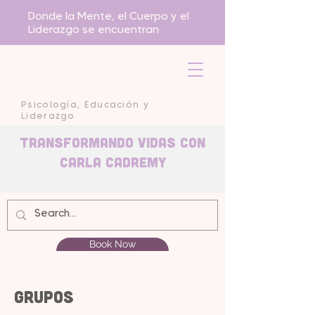
Donde la Mente, el Cuerpo y el
Liderazgo se encuentran
Psicología, Educación y
Liderazgo
Transformando Vidas con
carla Cadremy
Book Now
Grupos