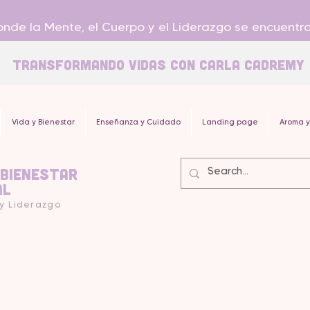
nde la Mente, el Cuerpo y el Liderazgo se encuentr
Transformando Vidas con carla Cadremy
Vida y Bienestar
Enseñanza y Cuidado
Landing page
Aroma y
 Bienestar
al
 y Liderazgo