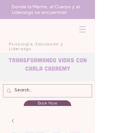
Donde la Mente, el Cuerpo y el
Liderazgo se encuentran
Psicología, Educación y
Liderazgo
Transformando Vidas con
carla Cadremy
Book Now