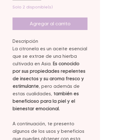
Solo 2 disponible(s)
Agregar al carrito
Descripción
La citronela es un aceite esencial
que se extrae de una hierba
cultivada en Asia.
Es conocido
por sus propiedades repelentes
de insectos y su aroma fresco y
estimulante
, pero además de
estas cualidades,
también es
beneficioso para la piel y el
bienestar emocional.
A continuación, te presento
algunos de los usos y beneficios
que puedes obtener con esta