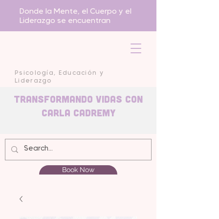
Donde la Mente, el Cuerpo y el
Liderazgo se encuentran
Psicología, Educación y
Liderazgo
Transformando Vidas con
carla Cadremy
Book Now