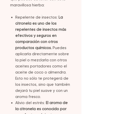
maravillosa hierba:
Repelente de insectos:
La
citronela es uno de los
repelentes de insectos más
efectivos y seguros en
comparación con otros
productos químicos.
Puedes
aplicarla directamente sobre
la piel o mezclarla con otros
aceites portadores como el
aceite de coco o almendra.
Esto no sólo te protegerá de
los insectos, sino que también
dejará tu piel suave y con un
aroma fresco.
Alivio del estrés:
El aroma de
la citronela es conocido por