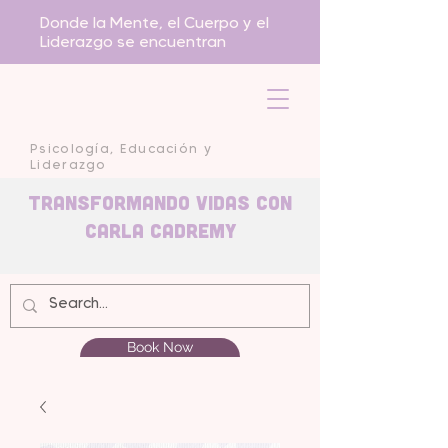
Donde la Mente, el Cuerpo y el
Liderazgo se encuentran
Psicología, Educación y
Liderazgo
Transformando Vidas con
carla Cadremy
Book Now