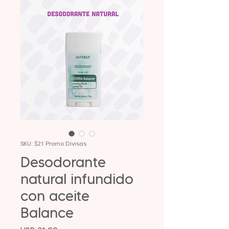
SKU: $21 Promo Divisas
Desodorante
natural infundido
con aceite
Balance