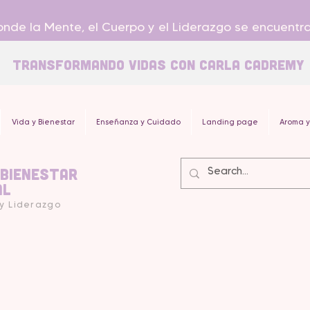
nde la Mente, el Cuerpo y el Liderazgo se encuentr
Transformando Vidas con carla Cadremy
Vida y Bienestar
Enseñanza y Cuidado
Landing page
Aroma y
 Bienestar
al
 y Liderazgo