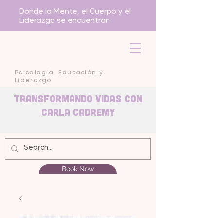
Donde la Mente, el Cuerpo y el
Liderazgo se encuentran
Psicología, Educación y
Liderazgo
Transformando Vidas con
carla Cadremy
Book Now