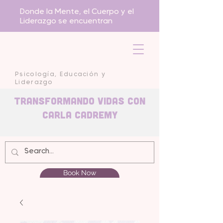
Donde la Mente, el Cuerpo y el
Liderazgo se encuentran
Psicología, Educación y
Liderazgo
Transformando Vidas con
carla Cadremy
Book Now