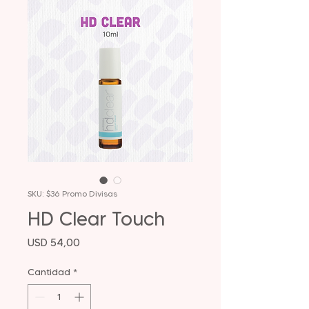
SKU: $36 Promo Divisas
HD Clear Touch
Precio
USD 54,00
Cantidad
*