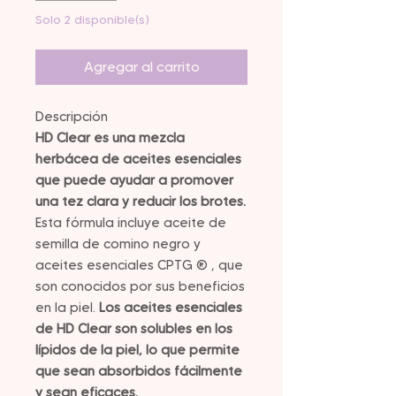
Solo 2 disponible(s)
Agregar al carrito
Descripción
HD Clear es una mezcla
herbácea de aceites esenciales
que puede ayudar a promover
una tez clara y reducir los brotes.
Esta fórmula incluye aceite de
semilla de comino negro y
aceites esenciales CPTG ® , que
son conocidos por sus beneficios
en la piel.
Los aceites esenciales
de HD Clear son solubles en los
lípidos de la piel, lo que permite
que sean absorbidos fácilmente
y sean eficaces.