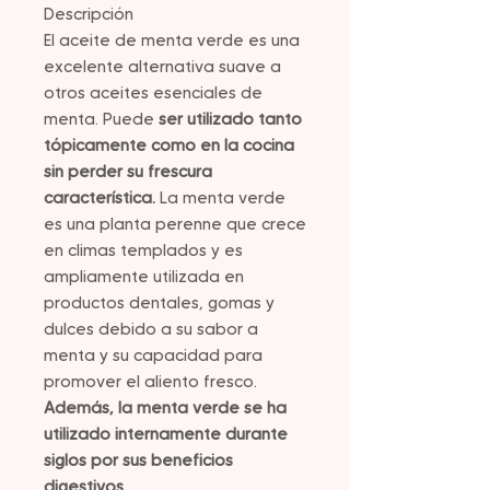
Descripción
El aceite de menta verde es una
excelente alternativa suave a
otros aceites esenciales de
menta. Puede
ser utilizado tanto
tópicamente como en la cocina
sin perder su frescura
característica.
La menta verde
es una planta perenne que crece
en climas templados y es
ampliamente utilizada en
productos dentales, gomas y
dulces debido a su sabor a
menta y su capacidad para
promover el aliento fresco.
Además, la menta verde se ha
utilizado internamente durante
siglos por sus beneficios
digestivos.