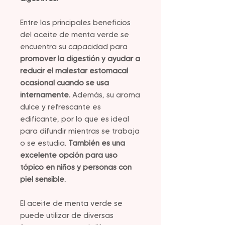
Entre los principales beneficios
del aceite de menta verde se
encuentra su capacidad para
promover la digestión y ayudar a
reducir el malestar estomacal
ocasional cuando se usa
internamente.
Además, su aroma
dulce y refrescante es
edificante, por lo que es ideal
para difundir mientras se trabaja
o se estudia.
También es una
excelente opción para uso
tópico en niños y personas con
piel sensible.
El aceite de menta verde se
puede utilizar de diversas