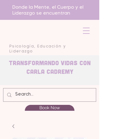
Donde la Mente, el Cuerpo y el
Liderazgo se encuentran
Psicología, Educación y
Liderazgo
Transformando Vidas con
carla Cadremy
Book Now