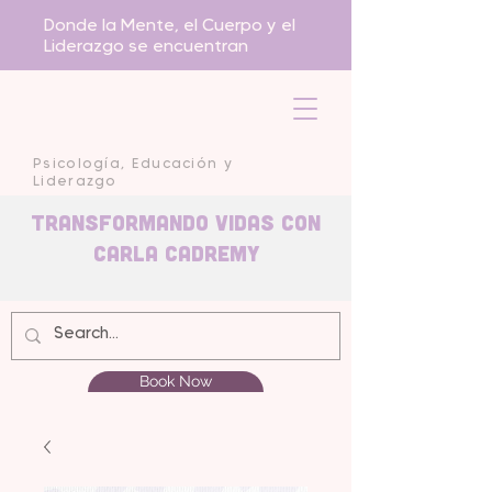
Donde la Mente, el Cuerpo y el
Liderazgo se encuentran
Psicología, Educación y
Liderazgo
Transformando Vidas con
carla Cadremy
Book Now