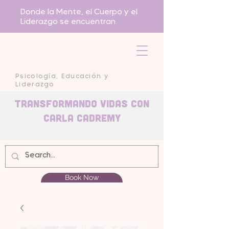
Donde la Mente, el Cuerpo y el
Liderazgo se encuentran
Psicología, Educación y
Liderazgo
Transformando Vidas con
carla Cadremy
Book Now