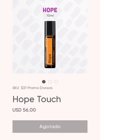
SKU: $37 Promo Divisas
Hope Touch
Precio
USD 56,00
Agotado