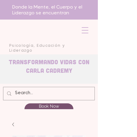
Donde la Mente, el Cuerpo y el
Liderazgo se encuentran
Psicología, Educación y
Liderazgo
Transformando Vidas con
carla Cadremy
Book Now