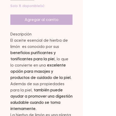
Solo 8 disponible(s)
Agregar al carrito
Descripción
El aceite esencial de hierba de
limón es conocido por sus
beneficios purificantes y
tonificantes para la pie
l, lo que
lo convierte en una
excelente
opción para masajes y
productos de cuidado de la piel.
Además de sus propiedades
para la piel,
también puede
ayudar a promover una digestión
saludable cuando se toma
internamente.
La hierba de limón es una planta