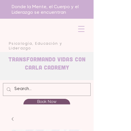
Donde la Mente, el Cuerpo y el
Liderazgo se encuentran
Psicología, Educación y
Liderazgo
Transformando Vidas con
carla Cadremy
Book Now