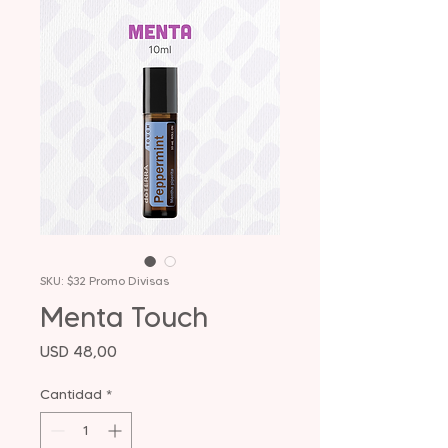
SKU: $32 Promo Divisas
Menta Touch
Precio
USD 48,00
Cantidad
*