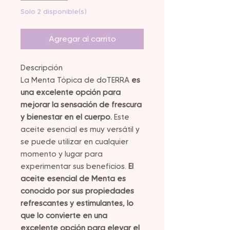
Solo 2 disponible(s)
Agregar al carrito
Descripción
La Menta Tópica de doTERRA
es
una excelente opción para
mejorar la sensación de frescura
y bienestar en el cuerpo.
Este
aceite esencial es muy versátil y
se puede utilizar en cualquier
momento y lugar para
experimentar sus beneficios.
El
aceite esencial de Menta es
conocido por sus propiedades
refrescantes y estimulantes, lo
que lo convierte en una
excelente opción para elevar el