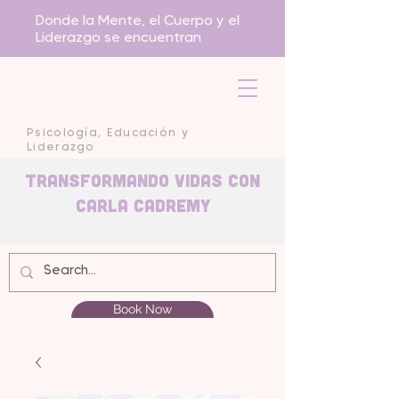
Donde la Mente, el Cuerpo y el
Liderazgo se encuentran
Psicología, Educación y
Liderazgo
Transformando Vidas con
carla Cadremy
Book Now