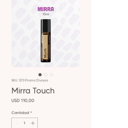
SKU: $73 Promo Divisas
Mirra Touch
Precio
USD 110,00
Cantidad
*