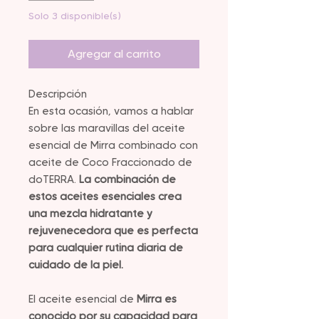
Solo 3 disponible(s)
Agregar al carrito
Descripción
En esta ocasión, vamos a hablar
sobre las maravillas del aceite
esencial de Mirra combinado con
aceite de Coco Fraccionado de
doTERRA.
La combinación de
estos aceites esenciales crea
una mezcla hidratante y
rejuvenecedora que es perfecta
para cualquier rutina diaria de
cuidado de la piel.
El aceite esencial de
Mirra es
conocido por su capacidad para