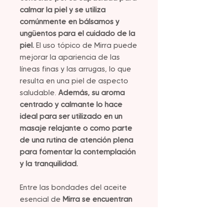
calmar la piel y se utiliza
comúnmente en bálsamos y
ungüentos para el cuidado de la
piel.
El uso tópico de Mirra puede
mejorar la apariencia de las
líneas finas y las arrugas, lo que
resulta en una piel de aspecto
saludable.
Además, su aroma
centrado y calmante lo hace
ideal para ser utilizado en un
masaje relajante o como parte
de una rutina de atención plena
para fomentar la contemplación
y la tranquilidad.
Entre las bondades del aceite
esencial de
Mirra se encuentran
su capacidad para nutrir,