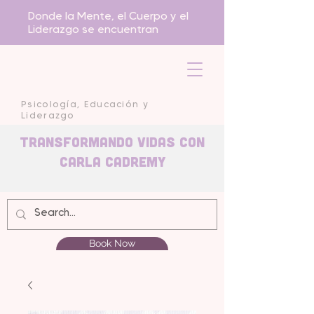
Donde la Mente, el Cuerpo y el
Liderazgo se encuentran
Psicología, Educación y
Liderazgo
Transformando Vidas con
carla Cadremy
Book Now