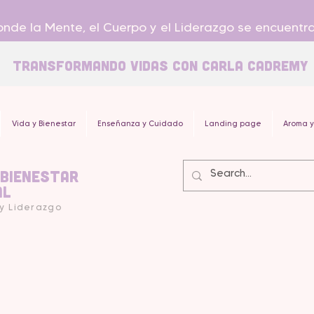
nde la Mente, el Cuerpo y el Liderazgo se encuentr
Transformando Vidas con carla Cadremy
Vida y Bienestar
Enseñanza y Cuidado
Landing page
Aroma y
 Bienestar
al
 y Liderazgo