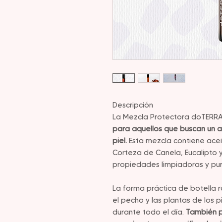
Descripción
La Mezcla Protectora doTERR
para aquellos que buscan un a
piel.
Esta mezcla contiene acei
Corteza de Canela, Eucalipto 
propiedades limpiadoras y puri
La forma práctica de botella r
el pecho y las plantas de los 
durante todo el día.
También p