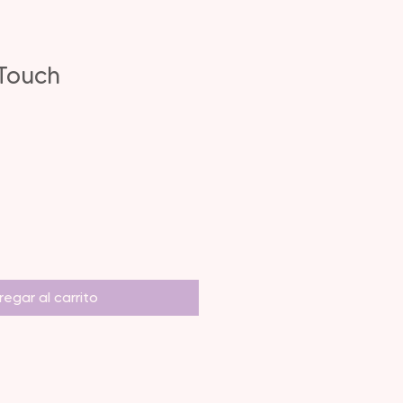
Touch
egar al carrito