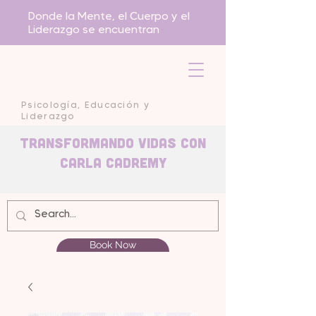
Donde la Mente, el Cuerpo y el
Liderazgo se encuentran
Psicología, Educación y
Liderazgo
Transformando Vidas con
carla Cadremy
Book Now