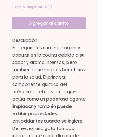
Solo 6 disponible(s)
Agregar al carrito
Descripción
El orégano es una especia muy
popular en la cocina debido a su
sabor y aroma intensos, pero
también tiene muchos beneficios
para la salud. El principal
componente químico del
orégano es el carvacrol, q
ue
actúa como un poderoso agente
limpiador y también puede
exhibir propiedades
antioxidantes cuando se ingiere.
De hecho, una gota tomada
internamente cada día puede