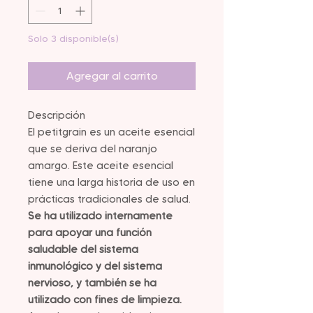
Solo 3 disponible(s)
Agregar al carrito
Descripción
El petitgrain es un aceite esencial
que se deriva del naranjo
amargo. Este aceite esencial
tiene una larga historia de uso en
prácticas tradicionales de salud.
Se ha utilizado internamente
para apoyar una función
saludable del sistema
inmunológico y del sistema
nervioso, y también se ha
utilizado con fines de limpieza.