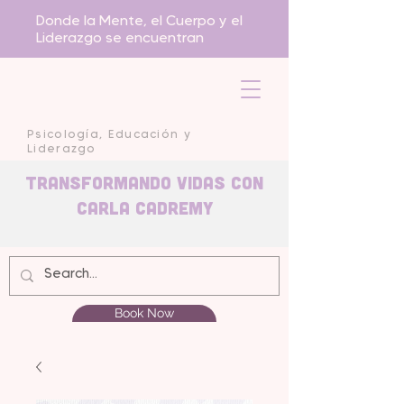
Donde la Mente, el Cuerpo y el
Liderazgo se encuentran
Psicología, Educación y
Liderazgo
Transformando Vidas con
carla Cadremy
Book Now