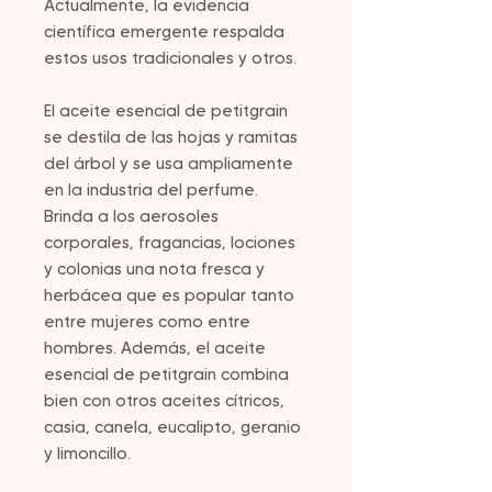
Actualmente, la evidencia
científica emergente respalda
estos usos tradicionales y otros.
El aceite esencial de petitgrain
se destila de las hojas y ramitas
del árbol y se usa ampliamente
en la industria del perfume.
Brinda a los aerosoles
corporales, fragancias, lociones
y colonias una nota fresca y
herbácea que es popular tanto
entre mujeres como entre
hombres. Además, el aceite
esencial de petitgrain combina
bien con otros aceites cítricos,
casia, canela, eucalipto, geranio
y limoncillo.