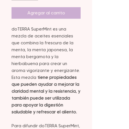
Agregar al carrito
doTERRA SuperMint es una
mezcla de aceites esenciales
que combina la frescura de la
menta, la menta japonesa, la
menta bergamota y la
hierbabuena para crear un
aroma vigorizante y energizante.
Esta mezcla
tiene propiedades
que pueden ayudar a mejorar la
claridad mental y la resistencia, y
también puede ser utilizada
para apoyar la digestión
saludable y refrescar el aliento.
Para difundir doTERRA SuperMint,