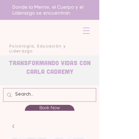
Donde la Mente, el Cuerpo y el
Liderazgo se encuentran
Psicología, Educación y
Liderazgo
Transformando Vidas con
carla Cadremy
Book Now