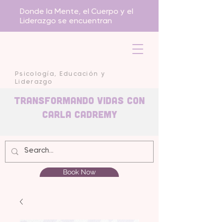
Donde la Mente, el Cuerpo y el
Liderazgo se encuentran
Psicología, Educación y
Liderazgo
Transformando Vidas con
carla Cadremy
Book Now