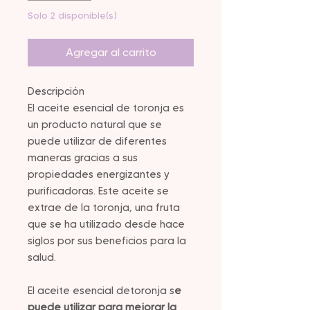
Solo 2 disponible(s)
Agregar al carrito
Descripción
El aceite esencial de toronja es
un producto natural que se
puede utilizar de diferentes
maneras gracias a sus
propiedades energizantes y
purificadoras. Este aceite se
extrae de la toronja, una fruta
que se ha utilizado desde hace
siglos por sus beneficios para la
salud.
El aceite esencial detoronja s
e
puede utilizar para mejorar la