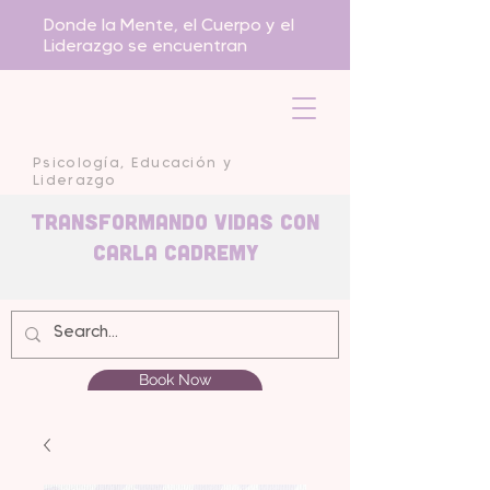
Donde la Mente, el Cuerpo y el
Liderazgo se encuentran
Psicología, Educación y
Liderazgo
Transformando Vidas con
carla Cadremy
Book Now