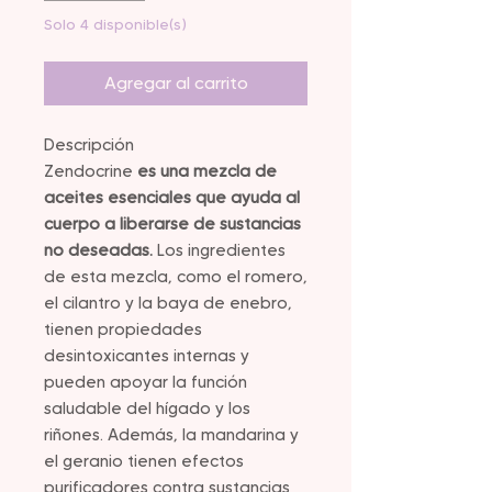
Solo 4 disponible(s)
Agregar al carrito
Descripción
Zendocrine
es una mezcla de
aceites esenciales que ayuda al
cuerpo a liberarse de sustancias
no deseadas.
Los ingredientes
de esta mezcla, como el romero,
el cilantro y la baya de enebro,
tienen propiedades
desintoxicantes internas y
pueden apoyar la función
saludable del hígado y los
riñones. Además, la mandarina y
el geranio tienen efectos
purificadores contra sustancias