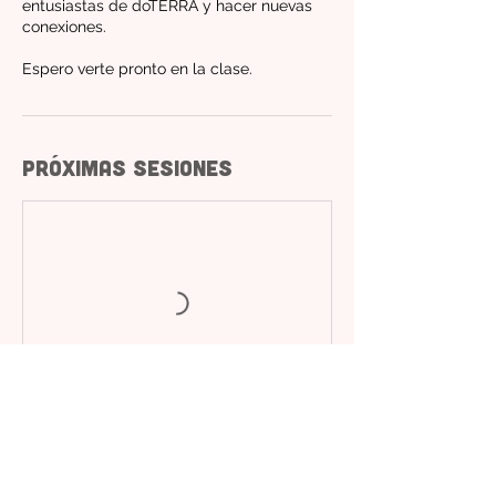
entusiastas de doTERRA y hacer nuevas
conexiones.
Espero verte pronto en la clase.
Próximas sesiones
Reservar ahora