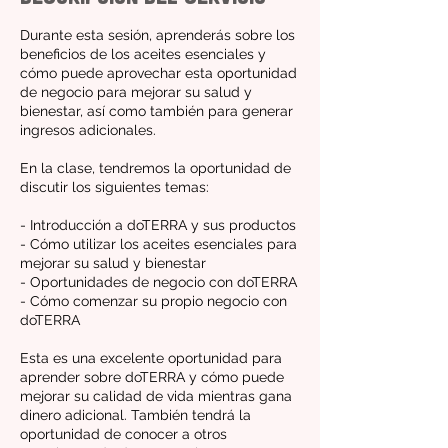
Durante esta sesión, aprenderás sobre los
beneficios de los aceites esenciales y
cómo puede aprovechar esta oportunidad
de negocio para mejorar su salud y
bienestar, así como también para generar
ingresos adicionales.
En la clase, tendremos la oportunidad de
discutir los siguientes temas:
- Introducción a doTERRA y sus productos
- Cómo utilizar los aceites esenciales para
mejorar su salud y bienestar
- Oportunidades de negocio con doTERRA
- Cómo comenzar su propio negocio con
doTERRA
Esta es una excelente oportunidad para
aprender sobre doTERRA y cómo puede
mejorar su calidad de vida mientras gana
dinero adicional. También tendrá la
oportunidad de conocer a otros