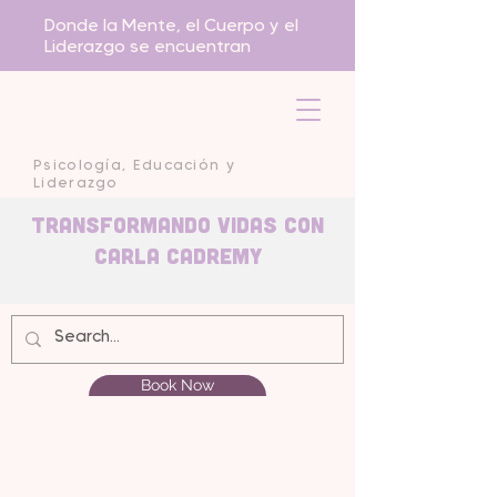
Donde la Mente, el Cuerpo y el
Liderazgo se encuentran
Psicología, Educación y
Liderazgo
Transformando Vidas con
carla Cadremy
Book Now