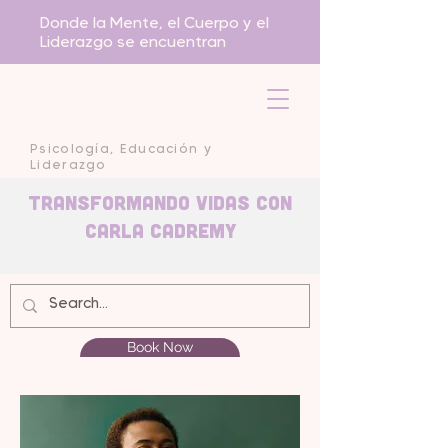
Donde la Mente, el Cuerpo y el
Liderazgo se encuentran
Psicología, Educación y
Liderazgo
Transformando Vidas con
carla Cadremy
Book Now