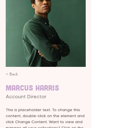
< Back
Marcus Harris
Account Director
This is placeholder text. To change this 
content, double-click on the element and 
click Change Content. Want to view and 
manage all your collections? Click on the 