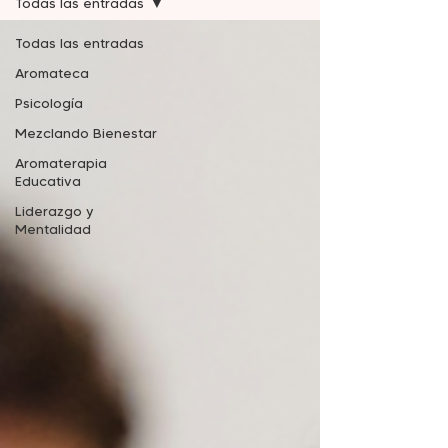
Todas las entradas
Todas las entradas
Aromateca
Psicología
Mezclando Bienestar
Aromaterapia
Educativa
Liderazgo y
Mentalidad