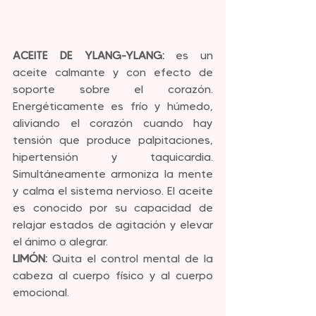
ACEITE DE YLANG-YLANG:
 es un 
aceite calmante y con efecto de 
soporte sobre el corazón. 
Energéticamente es frío y húmedo, 
aliviando el corazón cuando hay 
tensión que produce palpitaciones, 
hipertensión y taquicardia. 
Simultáneamente armoniza la mente 
y calma el sistema nervioso. El aceite 
es conocido por su capacidad de 
relajar estados de agitación y elevar 
el ánimo o alegrar.
LIMÓN:
 Quita el control mental de la 
cabeza al cuerpo físico y al cuerpo 
emocional.