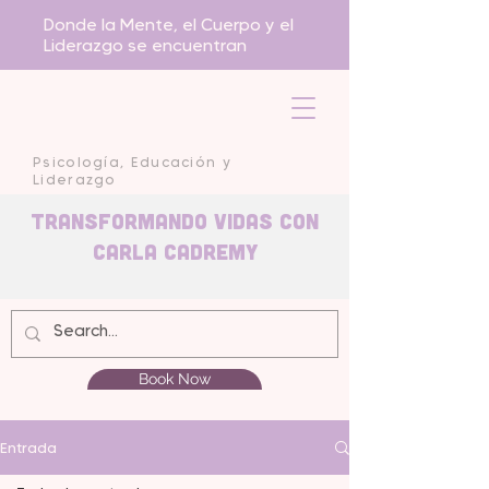
Donde la Mente, el Cuerpo y el
Liderazgo se encuentran
Psicología, Educación y
Liderazgo
Transformando Vidas con
carla Cadremy
Book Now
Entrada