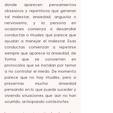
donde aparecen pensamientos 
obsesivos y repetitivos que generan 
tal malestar, ansiedad, angustia o 
nerviosismo, y la persona en 
ocasiones comienza a desarrollar 
conductas o rituales que parece que 
ayudan a manejar el malestar. Esas 
conductas comienzan a repetirse 
siempre que aparece la ansiedad, de 
forma que se convierten en 
protocolos que se instalan por temor 
a no controlar el miedo. De momento 
parece que no hay rituales, pero si 
presentas mucha ansiedad 
pensando en lo que puede suceder y 
viviendo situaciones que aún no han 
ocurrido, anticipando catástrofes.