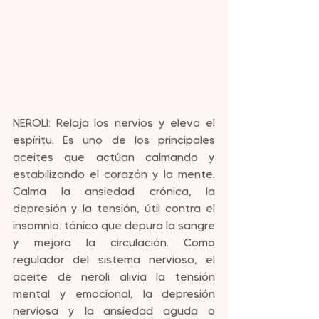
NEROLI: Relaja los nervios y eleva el 
espíritu. Es uno de los principales 
aceites que actúan calmando y 
estabilizando el corazón y la mente. 
Calma la ansiedad crónica, la 
depresión y la tensión, útil contra el 
insomnio. tónico que depura la sangre 
y mejora la circulación. Como 
regulador del sistema nervioso, el 
aceite de neroli alivia la tensión 
mental y emocional, la depresión 
nerviosa y la ansiedad aguda o 