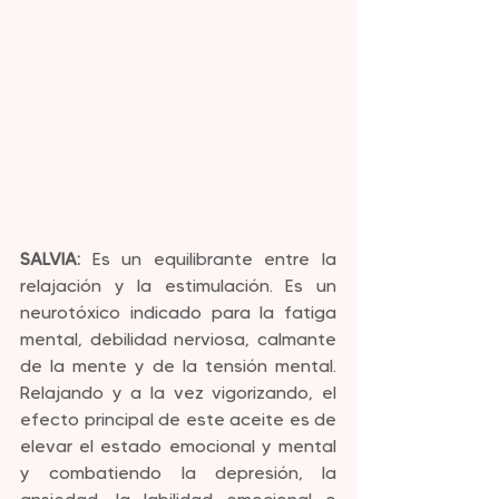
SALVIA:
 Es un equilibrante entre la 
relajación y la estimulación. Es un 
neurotóxico indicado para la fatiga 
mental, debilidad nerviosa, calmante 
de la mente y de la tensión mental. 
Relajando y a la vez vigorizando, el 
efecto principal de este aceite es de 
elevar el estado emocional y mental 
y combatiendo la depresión, la 