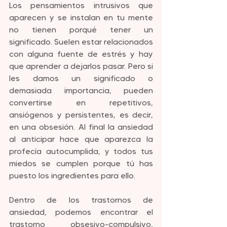
Los pensamientos intrusivos que 
aparecen y se instalan en tu mente 
no tienen porqué tener un 
significado. Suelen estar relacionados 
con alguna fuente de estrés y hay 
que aprender a dejarlos pasar. Pero si 
les damos un significado o 
demasiada importancia, pueden 
convertirse en repetitivos, 
ansiógenos y persistentes, es decir, 
en una obsesión. Al final la ansiedad 
al anticipar hace que aparezca la 
profecía autocumplida, y todos tus 
miedos se cumplen porque tú has 
puesto los ingredientes para ello.
Dentro de los trastornos de 
ansiedad, podemos encontrar el 
trastorno obsesivo-compulsivo, 