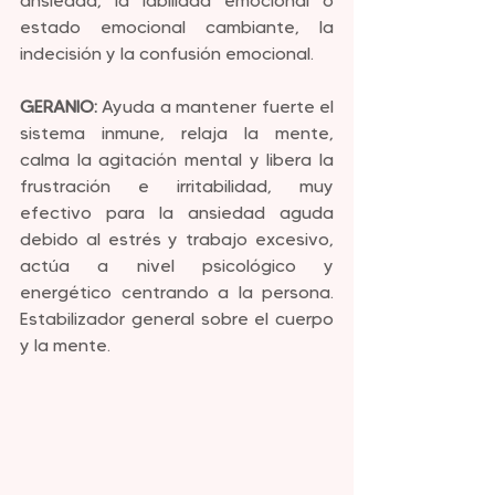
ansiedad, la labilidad emocional o 
estado emocional cambiante, la 
indecisión y la confusión emocional.
GERANIO:
 Ayuda a mantener fuerte el 
sistema inmune, relaja la mente, 
calma la agitación mental y libera la 
frustración e irritabilidad, muy 
efectivo para la ansiedad aguda 
debido al estrés y trabajo excesivo, 
actúa a nivel psicológico y 
energético centrando a la persona. 
Estabilizador general sobre el cuerpo 
y la mente.