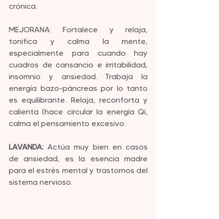
crónica.
MEJORANA: Fortalece y relaja, 
tonifica y calma la mente, 
especialmente para cuando hay 
cuadros de cansancio e irritabilidad, 
insomnio y ansiedad. Trabaja la 
energía bazo-páncreas por lo tanto 
es equilibrante. Relaja, reconforta y 
calienta (hace circular la energía Qi, 
calma el pensamiento excesivo.
LAVANDA:
 Actúa muy bien en casos 
de ansiedad, es la esencia madre 
para el estrés mental y trastornos del 
sistema nervioso.