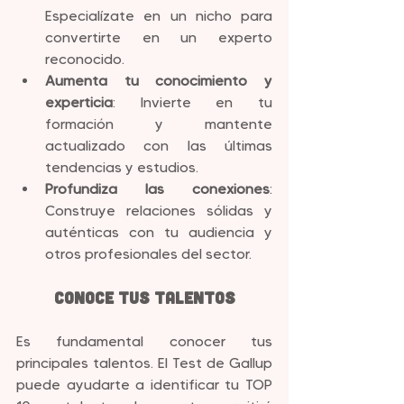
Especialízate en un nicho para 
convertirte en un experto 
reconocido.
Aumenta tu conocimiento y 
experticia
: Invierte en tu 
formación y mantente 
actualizado con las últimas 
tendencias y estudios.
Profundiza las conexiones
: 
Construye relaciones sólidas y 
auténticas con tu audiencia y 
otros profesionales del sector.
Conoce tus Talentos
Es fundamental conocer tus 
principales talentos. El Test de Gallup 
puede ayudarte a identificar tu TOP 