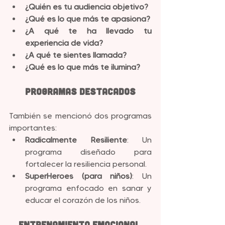
¿Quién es tu audiencia objetivo?
¿Qué es lo que más te apasiona?
¿A qué te ha llevado tu 
experiencia de vida?
¿A qué te sientes llamada?
¿Qué es lo que más te ilumina?
Programas Destacados
También se mencionó dos programas 
importantes:
Radicalmente Resiliente
: Un 
programa diseñado para 
fortalecer la resiliencia personal.
SuperHeroes (para niños)
: Un 
programa enfocado en sanar y 
educar el corazón de los niños.
Entrenamiento Emocional 