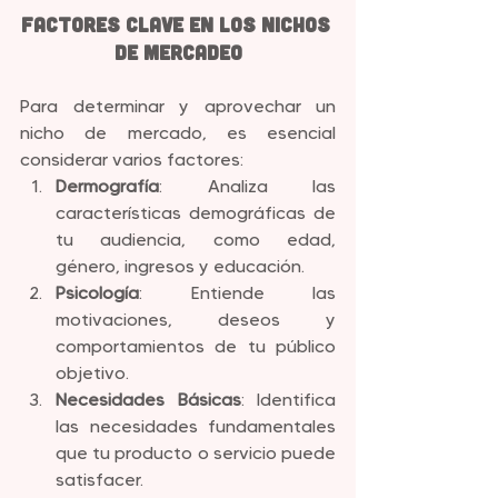
Factores Clave en los Nichos 
de Mercadeo
Para determinar y aprovechar un 
nicho de mercado, es esencial 
considerar varios factores:
Dermografía
: Analiza las 
características demográficas de 
tu audiencia, como edad, 
género, ingresos y educación.
Psicología
: Entiende las 
motivaciones, deseos y 
comportamientos de tu público 
objetivo.
Necesidades Básicas
: Identifica 
las necesidades fundamentales 
que tu producto o servicio puede 
satisfacer.