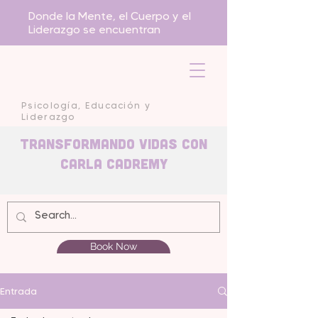
Donde la Mente, el Cuerpo y el
Liderazgo se encuentran
Psicología, Educación y
Liderazgo
Transformando Vidas con
carla Cadremy
Book Now
Entrada