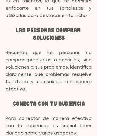
10 en talentos, lo que te permitirá 
enfocarte en tus fortalezas y 
utilizarlas para destacar en tu nicho.
Las Personas Compran 
Soluciones
Recuerda que las personas no 
compran productos o servicios, sino 
soluciones a sus problemas. Identifica 
claramente qué problemas resuelve 
tu oferta y comunícalo de manera 
efectiva.
Conecta con tu Audiencia
Para conectar de manera efectiva 
con tu audiencia, es crucial tener 
claridad sobre varios aspectos: