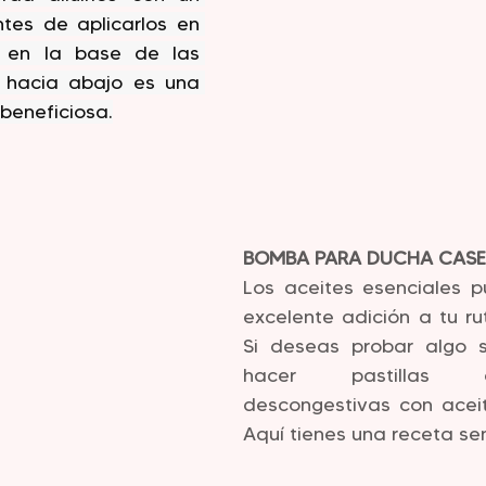
tes de aplicarlos en 
 en la base de las 
 hacia abajo es una 
 beneficiosa.
BOMBA PARA DUCHA CASE
Los aceites esenciales p
excelente adición a tu ru
Si deseas probar algo si
hacer pastillas 
descongestivas con aceit
Aquí tienes una receta sen