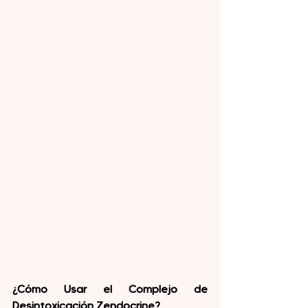
¿Cómo Usar el Complejo de 
Desintoxicación Zendocrine?