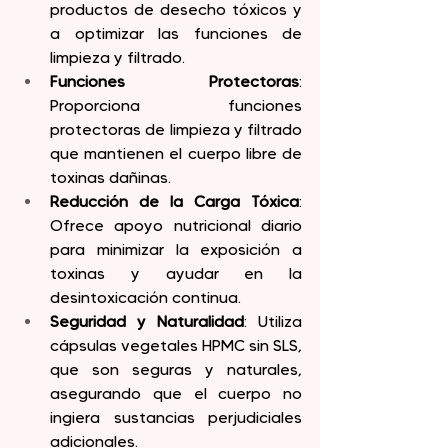
productos de desecho tóxicos y 
a optimizar las funciones de 
limpieza y filtrado.
Funciones Protectoras
: 
Proporciona funciones 
protectoras de limpieza y filtrado 
que mantienen el cuerpo libre de 
toxinas dañinas.
Reducción de la Carga Tóxica
: 
Ofrece apoyo nutricional diario 
para minimizar la exposición a 
toxinas y ayudar en la 
desintoxicación continua.
Seguridad y Naturalidad
: Utiliza 
cápsulas vegetales HPMC sin SLS, 
que son seguras y naturales, 
asegurando que el cuerpo no 
ingiera sustancias perjudiciales 
adicionales.