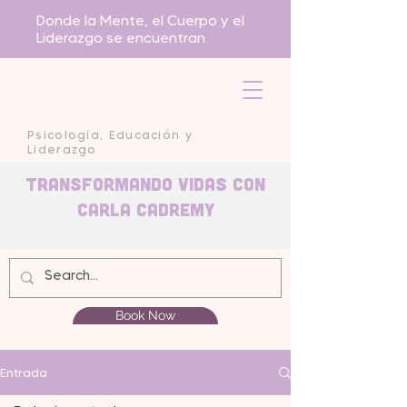
Donde la Mente, el Cuerpo y el
Liderazgo se encuentran
Psicología, Educación y
Liderazgo
Transformando Vidas con
carla Cadremy
Book Now
Entrada