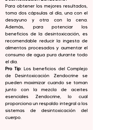
Para obtener los mejores resultados, 
toma dos cápsulas al día, una con el 
desayuno y otra con la cena. 
Además, para potenciar los 
beneficios de la desintoxicación, es 
recomendable reducir la ingesta de 
alimentos procesados y aumentar el 
consumo de agua pura durante todo 
el día.
Pro Tip
: Los beneficios del Complejo 
de Desintoxicación Zendocrine se 
pueden maximizar cuando se toman 
junto con la mezcla de aceites 
esenciales Zendocrine, lo cual 
proporciona un respaldo integral a los 
sistemas de desintoxicación del 
cuerpo.