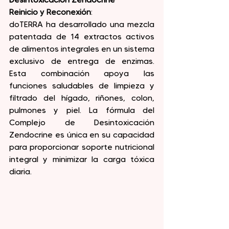
Reinicio y Reconexión
: 
doTERRA ha desarrollado una mezcla 
patentada de 14 extractos activos 
de alimentos integrales en un sistema 
exclusivo de entrega de enzimas. 
Esta combinación apoya las 
funciones saludables de limpieza y 
filtrado del hígado, riñones, colon, 
pulmones y piel. La fórmula del 
Complejo de Desintoxicación 
Zendocrine es única en su capacidad 
para proporcionar soporte nutricional 
integral y minimizar la carga tóxica 
diaria.