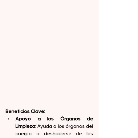
Beneficios Clave:
Apoyo a los Órganos de 
Limpieza
: Ayuda a los órganos del 
cuerpo a deshacerse de los 