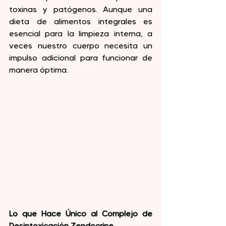
toxinas y patógenos. Aunque una 
dieta de alimentos integrales es 
esencial para la limpieza interna, a 
veces nuestro cuerpo necesita un 
impulso adicional para funcionar de 
manera óptima.
Lo que Hace Único al Complejo de 
Desintoxicación Zendocrine