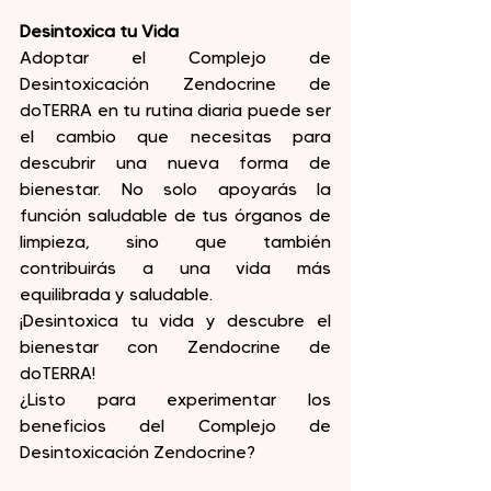
Desintoxica tu Vida
Adoptar el Complejo de 
Desintoxicación Zendocrine de 
doTERRA en tu rutina diaria puede ser 
el cambio que necesitas para 
descubrir una nueva forma de 
bienestar. No solo apoyarás la 
función saludable de tus órganos de 
limpieza, sino que también 
contribuirás a una vida más 
equilibrada y saludable.
¡Desintoxica tu vida y descubre el 
bienestar con Zendocrine de 
doTERRA!
¿Listo para experimentar los 
beneficios del Complejo de 
Desintoxicación Zendocrine?