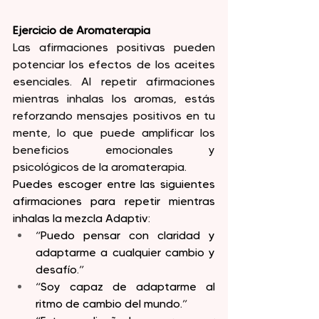
Ejercicio de Aromaterapia
Las afirmaciones positivas pueden 
potenciar los efectos de los aceites 
esenciales. Al repetir afirmaciones 
mientras inhalas los aromas, estás 
reforzando mensajes positivos en tu 
mente, lo que puede amplificar los 
beneficios emocionales y 
psicológicos de la aromaterapia.
Puedes escoger entre las siguientes 
afirmaciones para repetir mientras 
inhalas la mezcla Adaptiv:
“Puedo pensar con claridad y 
adaptarme a cualquier cambio y 
desafío.”
“Soy capaz de adaptarme al 
ritmo de cambio del mundo.”