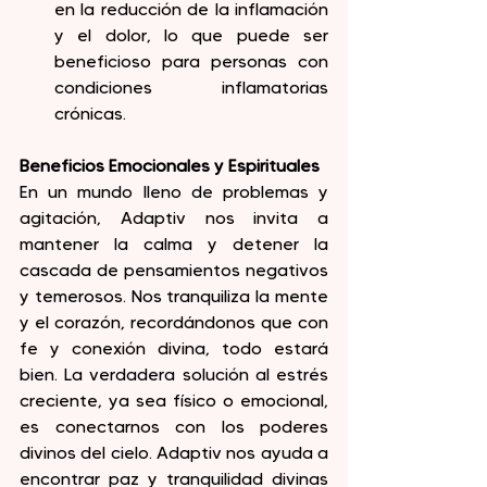
en la reducción de la inflamación 
y el dolor, lo que puede ser 
beneficioso para personas con 
condiciones inflamatorias 
crónicas.
Beneficios Emocionales y Espirituales
En un mundo lleno de problemas y 
agitación, Adaptiv nos invita a 
mantener la calma y detener la 
cascada de pensamientos negativos 
y temerosos. Nos tranquiliza la mente 
y el corazón, recordándonos que con 
fe y conexión divina, todo estará 
bien. La verdadera solución al estrés 
creciente, ya sea físico o emocional, 
es conectarnos con los poderes 
divinos del cielo. Adaptiv nos ayuda a 
encontrar paz y tranquilidad divinas 