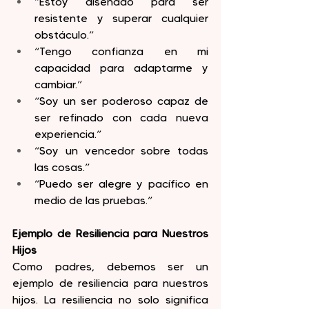
“Estoy diseñado para ser 
resistente y superar cualquier 
obstáculo.”
“Tengo confianza en mi 
capacidad para adaptarme y 
cambiar.”
“Soy un ser poderoso capaz de 
ser refinado con cada nueva 
experiencia.”
“Soy un vencedor sobre todas 
las cosas.”
“Puedo ser alegre y pacífico en 
medio de las pruebas.”
Ejemplo de Resiliencia para Nuestros 
Hijos
Como padres, debemos ser un 
ejemplo de resiliencia para nuestros 
hijos. La resiliencia no solo significa 