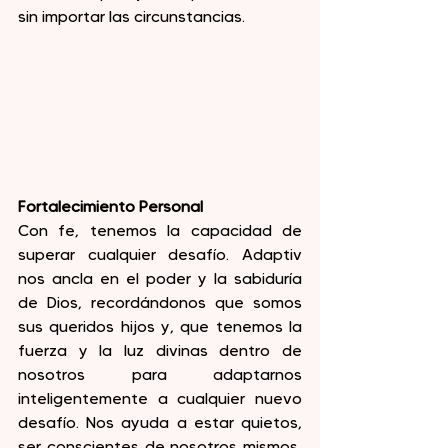
sin importar las circunstancias.
Fortalecimiento Personal
Con fe, tenemos la capacidad de 
superar cualquier desafío. Adaptiv 
nos ancla en el poder y la sabiduría 
de Dios, recordándonos que somos 
sus queridos hijos y, que tenemos la 
fuerza y la luz divinas dentro de 
nosotros para adaptarnos 
inteligentemente a cualquier nuevo 
desafío. Nos ayuda a estar quietos, 
ser conscientes de nosotros mismos, 