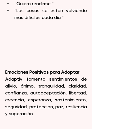
“Quiero rendirme.”
“Las cosas se están volviendo 
más difíciles cada día.”
Emociones Positivas para Adoptar
Adaptiv fomenta sentimientos de 
alivio, ánimo, tranquilidad, claridad, 
confianza, autoaceptación, libertad, 
creencia, esperanza, sostenimiento, 
seguridad, protección, paz, resiliencia 
y superación.