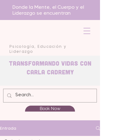
Donde la Mente, el Cuerpo y el
Liderazgo se encuentran
Psicología, Educación y
Liderazgo
Transformando Vidas con
carla Cadremy
Book Now
Entrada