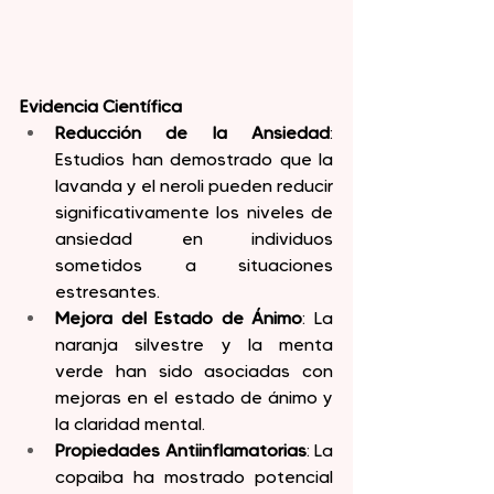
Evidencia Científica
Reducción de la Ansiedad
: 
Estudios han demostrado que la 
lavanda y el neroli pueden reducir 
significativamente los niveles de 
ansiedad en individuos 
sometidos a situaciones 
estresantes.
Mejora del Estado de Ánimo
: La 
naranja silvestre y la menta 
verde han sido asociadas con 
mejoras en el estado de ánimo y 
la claridad mental.
Propiedades Antiinflamatorias
: La 
copaiba ha mostrado potencial 