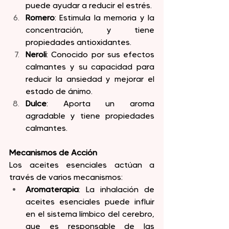
puede ayudar a reducir el estrés.
Romero
: Estimula la memoria y la 
concentración, y tiene 
propiedades antioxidantes.
Neroli
: Conocido por sus efectos 
calmantes y su capacidad para 
reducir la ansiedad y mejorar el 
estado de ánimo.
Dulce
: Aporta un aroma 
agradable y tiene propiedades 
calmantes.
Mecanismos de Acción
Los aceites esenciales actúan a 
través de varios mecanismos:
Aromaterapia
: La inhalación de 
aceites esenciales puede influir 
en el sistema límbico del cerebro, 
que es responsable de las 