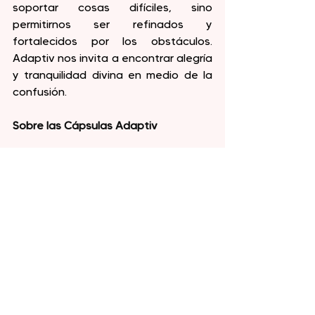
soportar cosas difíciles, sino 
permitirnos ser refinados y 
fortalecidos por los obstáculos. 
Adaptiv nos invita a encontrar alegría 
y tranquilidad divina en medio de la 
confusión.
Sobre las Cápsulas Adaptiv