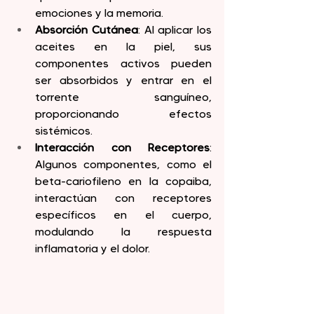
emociones y la memoria.
Absorción Cutánea
: Al aplicar los 
aceites en la piel, sus 
componentes activos pueden 
ser absorbidos y entrar en el 
torrente sanguíneo, 
proporcionando efectos 
sistémicos.
Interacción con Receptores
: 
Algunos componentes, como el 
beta-cariofileno en la copaiba, 
interactúan con receptores 
específicos en el cuerpo, 
modulando la respuesta 
inflamatoria y el dolor.