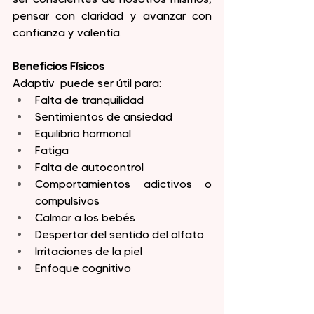
pensar con claridad y avanzar con 
confianza y valentía.
Beneficios Físicos
Adaptiv  puede ser útil para:
Falta de tranquilidad
Sentimientos de ansiedad
Equilibrio hormonal
Fatiga
Falta de autocontrol
Comportamientos adictivos o 
compulsivos
Calmar a los bebés
Despertar del sentido del olfato
Irritaciones de la piel
Enfoque cognitivo