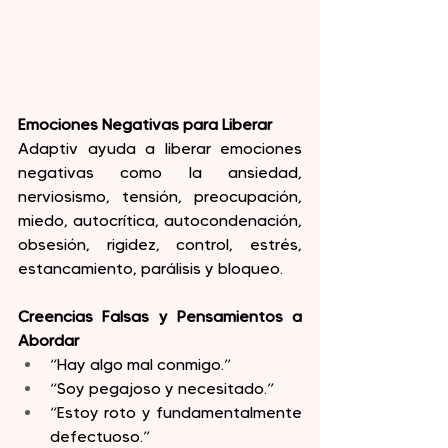
Emociones Negativas para Liberar
Adaptiv ayuda a liberar emociones 
negativas como la ansiedad, 
nerviosismo, tensión, preocupación, 
miedo, autocrítica, autocondenación, 
obsesión, rigidez, control, estrés, 
estancamiento, parálisis y bloqueo.
Creencias Falsas y Pensamientos a 
Abordar
“Hay algo mal conmigo.”
“Soy pegajoso y necesitado.”
“Estoy roto y fundamentalmente 
defectuoso.”